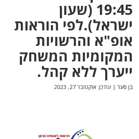
19:45 (שעון
ישראל).לפי הוראות
אופ"א והרשויות
המקומיות המשחק
ייערך ללא קהל.
בן סער
| עודכן: אוקטובר 27, 2023