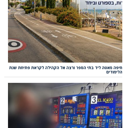
חיפה מאטה ליד בתי הספר ורצה אל הקהילה לקראת פתיחת שנת
הלימודים