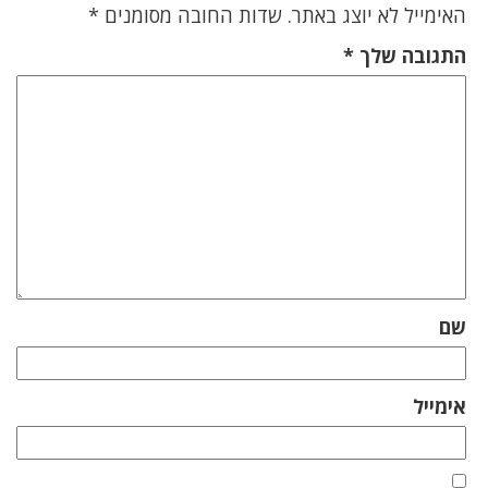
האימייל לא יוצג באתר.
שדות החובה מסומנים
*
התגובה שלך
*
שם
אימייל