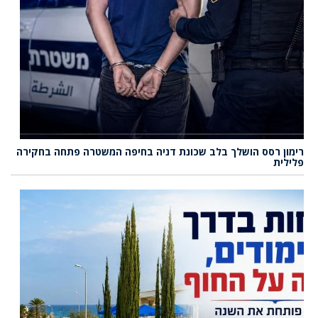
רימון רסס הושלך בלב שכונת דניה בחיפה המשטרה פתחה בחקירה
פלילית