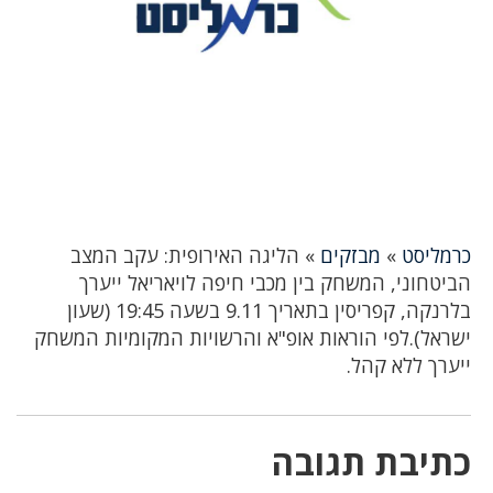
כרמליסט
»
מבזקים
»
הליגה האירופית: עקב המצב
הביטחוני, המשחק בין מכבי חיפה לויאריאל ייערך
בלרנקה, קפריסין בתאריך 9.11 בשעה 19:45 (שעון
ישראל).לפי הוראות אופ"א והרשויות המקומיות המשחק
ייערך ללא קהל.
כתיבת תגובה