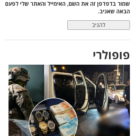
שמור בדפדפן זה את השם, האימייל והאתר שלי לפעם
הבאה שאגיב.
פופולרי