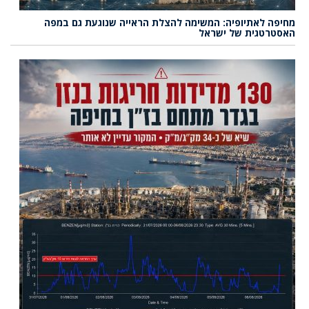
מחיפה לאתיופיה: המשימה להצלת הראייה שנוגעת גם במפה
האסטרטגית של ישראל