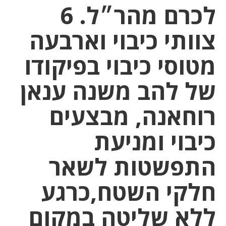
לכרם מהר״ל. 6
צוותי כיבוי וארבעה
מטוסי כיבוי בפיקודו
של להב משנה ענאן
רוחאנה, מבצעים
כיבוי ומניעת
התפשטות לשאר
חלקי השטח,כרגע
ללא שליטה במקום