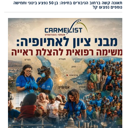
תאונה קשה ברחוב הגיבורים בחיפה: בן 50 נפצע בינוני וחמישה
נוספים נפצעו קל