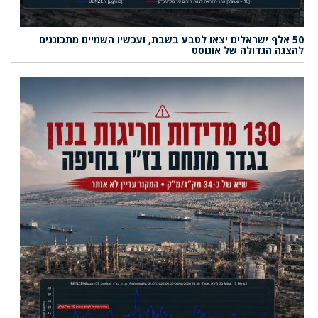
50 אלף ישראלים יצאו לטבע בשבת, ועכשיו השמיים מתכוננים
להצגה הגדולה של אוגוסט