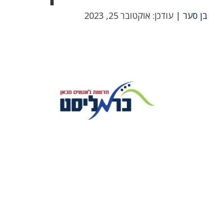
בן סער
| עודכן: אוקטובר 25, 2023