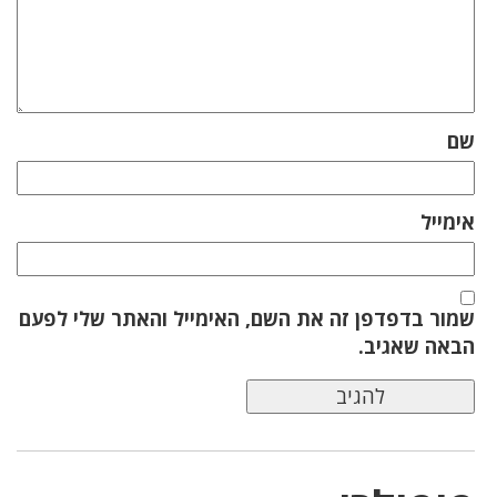
שם
אימייל
שמור בדפדפן זה את השם, האימייל והאתר שלי לפעם
הבאה שאגיב.