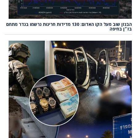
הבנזן שוב מעל הקו האדום: 130 מדידות חריגות נרשמו בגדר מתחם
בז״ן בחיפה