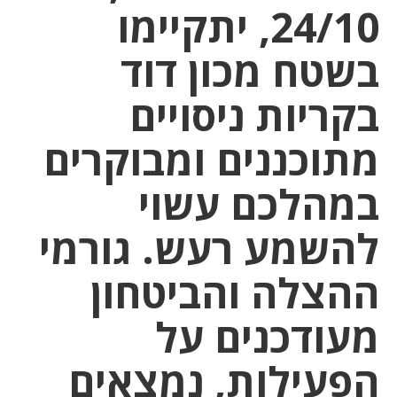
24/10, יתקיימו
בשטח מכון דוד
בקריות ניסויים
מתוכננים ומבוקרים
במהלכם עשוי
להשמע רעש. גורמי
ההצלה והביטחון
מעודכנים על
הפעילות, נמצאים