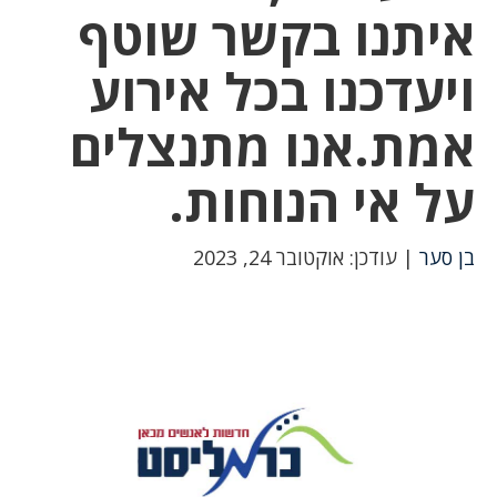
איתנו בקשר שוטף
ויעדכנו בכל אירוע
אמת.אנו מתנצלים
על אי הנוחות.
בן סער
| עודכן: אוקטובר 24, 2023