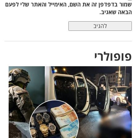
שמור בדפדפן זה את השם, האימייל והאתר שלי לפעם
הבאה שאגיב.
פופולרי