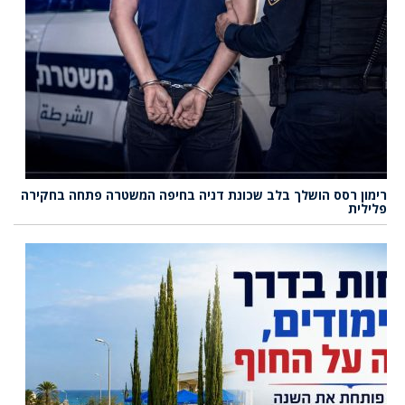
רימון רסס הושלך בלב שכונת דניה בחיפה המשטרה פתחה בחקירה
פלילית