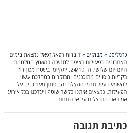
כרמליסט
»
מבזקים
»
דוברות רפאל:רפאל נמצאת בימים
האחרונים בפעילות רציפה לתמיכה במאמץ המלחמתי.
היום יום שלישי, ה- 24/10, יתקיימו בשטח מכון דוד
בקריות ניסויים מתוכננים ומבוקרים במהלכם עשוי
להשמע רעש. גורמי ההצלה והביטחון מעודכנים על
הפעילות, נמצאים איתנו בקשר שוטף ויעדכנו בכל אירוע
אמת.אנו מתנצלים על אי הנוחות.
כתיבת תגובה