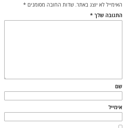
האימייל לא יוצג באתר.
שדות החובה מסומנים
*
התגובה שלך
*
שם
אימייל