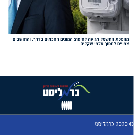
מהפכת החשמל מגיעה לחיפה: המונים החכמים בדרך, והתושבים
צפויים לחסוך אלפי שקלים
© 2020 כרמליסט