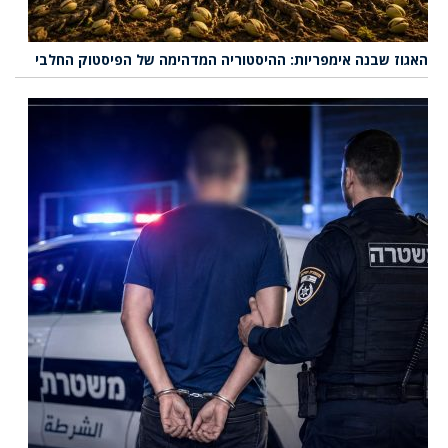
האגוז שבנה אימפריות: ההיסטוריה המדהימה של הפיסטוק החלבי