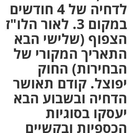
לדחיה של 4 חודשים
במקום 3. לאור הלו"ז
הצפוף (שלישי הבא
התאריך המקורי של
הבחירות) החוק
יפוצל. קודם תאושר
הדחיה ובשבוע הבא
יעסקו בסוגיות
הכספיות ובקשיים