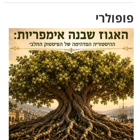
פופולרי