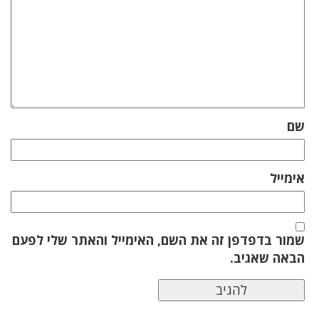
שם
אימייל
שמור בדפדפן זה את השם, האימייל והאתר שלי לפעם
הבאה שאגיב.