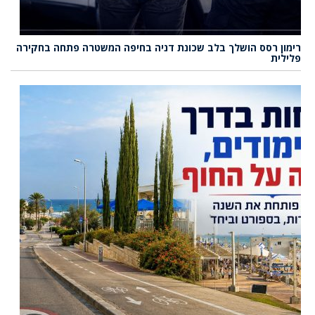
רימון רסס הושלך בלב שכונת דניה בחיפה המשטרה פתחה בחקירה
פלילית