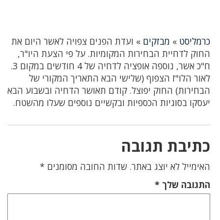
כרמליסט
»
מבזקים
»
ועדת הפנים צפויה לאשר היום את
החוק לדחיית הבחירות המקומיות. על פי הצעת היו"ר,
ח"כ אשר, נוספה אופציה לדחיה של 4 חודשים במקום 3.
לאור הלו"ז הצפוף (שלישי הבא התאריך המקורי של
הבחירות) החוק יפוצל. קודם תאושר הדחיה ובשבוע הבא
יעסקו בסוגיות הכספיות ובקשיים נוספים שעלו מהשטח.
כתיבת תגובה
האימייל לא יוצג באתר.
שדות החובה מסומנים
*
התגובה שלך
*