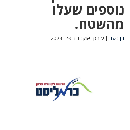
נוספים שעלו
מהשטח.
בן סער
| עודכן: אוקטובר 23, 2023