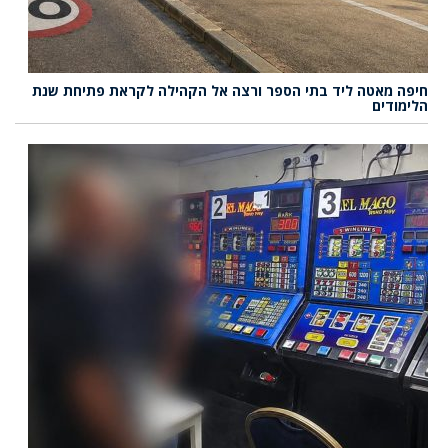
חיפה מאטה ליד בתי הספר ורצה אל הקהילה לקראת פתיחת שנת
הלימודים