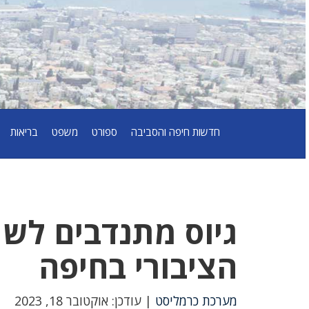
חדשות חיפה והסביבה
ספורט
משפט
בריאות
גיוס מתנדבים לשמ
הציבורי בחיפה
מערכת כרמליסט
| עודכן: אוקטובר 18, 2023