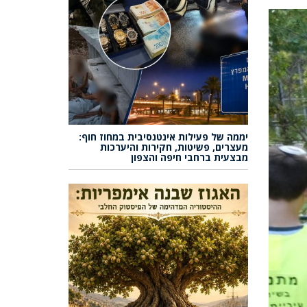
יממה של פעילות אינטנסיבית במחוז חוף:
מעצרים, פשיטות, חקירות והיערכות
מבצעית ברחבי חיפה והצפון