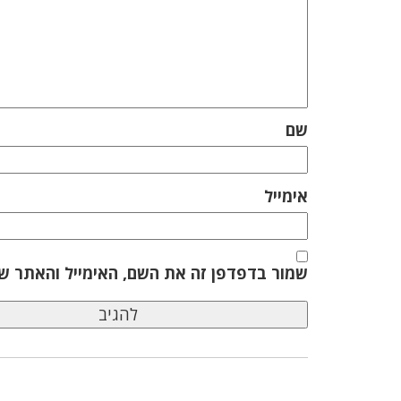
שם
אימייל
שמור בדפדפן זה את השם, האימייל והאתר ש