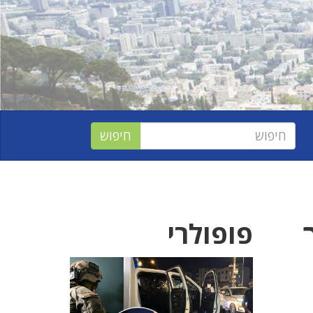
פופולרי