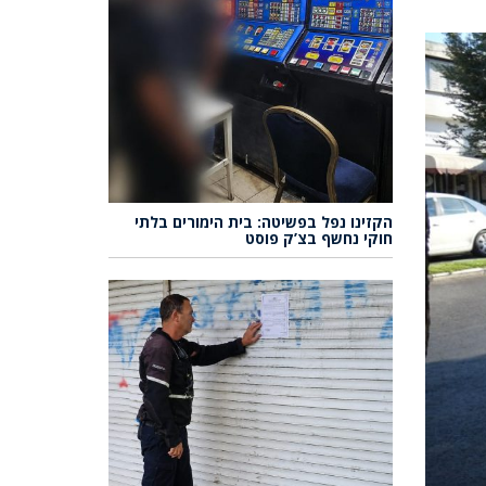
הקזינו נפל בפשיטה: בית הימורים בלתי
חוקי נחשף בצ’ק פוסט