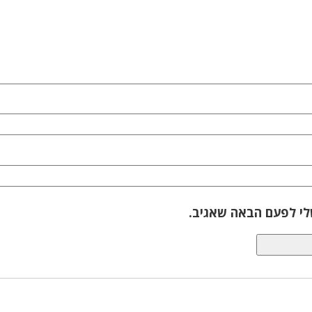
לי לפעם הבאה שאגיב.