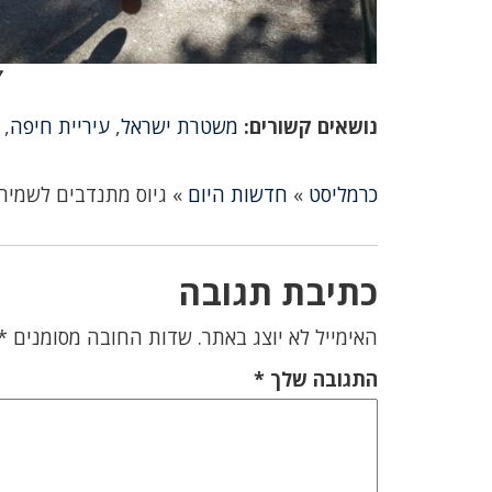
ק
נושאים קשורים:
משטרת ישראל
,
עיריית חיפה
,
כרמליסט
»
חדשות היום
»
גיוס מתנדבים לשמיר
כתיבת תגובה
האימייל לא יוצג באתר.
שדות החובה מסומנים
*
התגובה שלך
*