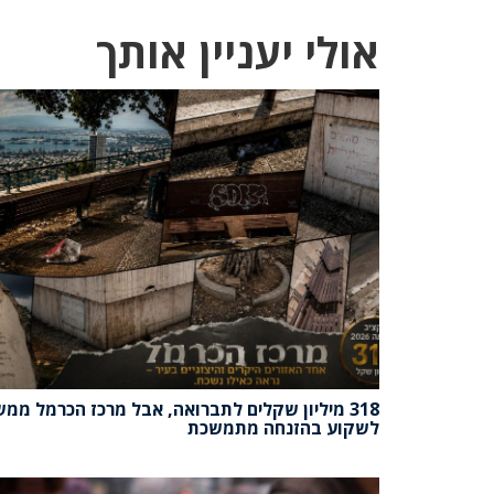
אולי יעניין אותך
318 מיליון שקלים לתברואה, אבל מרכז הכרמל ממש
לשקוע בהזנחה מתמשכת