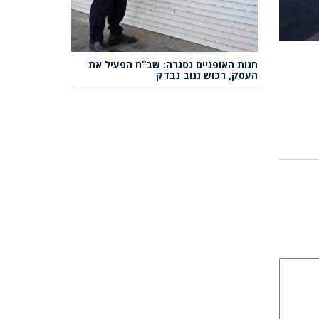
חנות האופניים נסגרה: שב”ח הפעיל את
העסק, רכוש גנוב נבדק