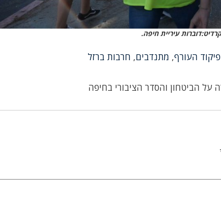
רדיט:דוברות עיריית חיפה.
פיקוד העורף
,
מתנדבים
,
חרבות ברזל
ה על הביטחון והסדר הציבורי בחיפה