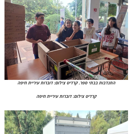
התנדבות בבתי ספר. קרדיט צילום: דוברות עיריית חיפה
קרדיט צילום: דוברות עיריית חיפה