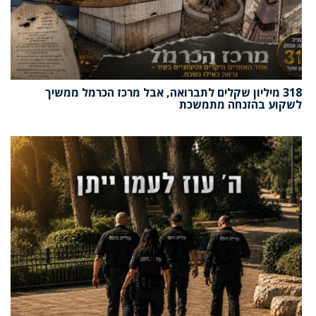
318 מיליון שקלים לתברואה, אבל מרכז הכרמל ממשיך
לשקוע בהזנחה מתמשכת