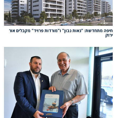
חיפה מתחדשת: "נאות נבון" ו"מורדות פרויד" מקבלים אור
ירוק