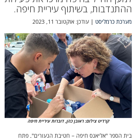
ההתנדבות, בשיתוף עיריית חיפה.
מערכת כרמליסט
| עודכן: אוקטובר 11, 2023
קרדיט צילום: ראובן כהן, דוברות עיריית חיפה
בית הספר "אליאנס חיפה – חטיבת הנעורים", פתח