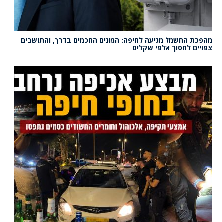
מהפכת החשמל מגיעה לחיפה: המונים החכמים בדרך, והתושבים
צפויים לחסוך אלפי שקלים