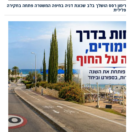
רימון רסס הושלך בלב שכונת דניה בחיפה המשטרה פתחה בחקירה
פלילית