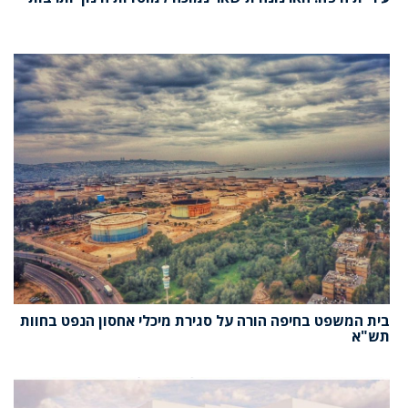
בית המשפט בחיפה הורה על סגירת מיכלי אחסון הנפט בחוות
תש"א