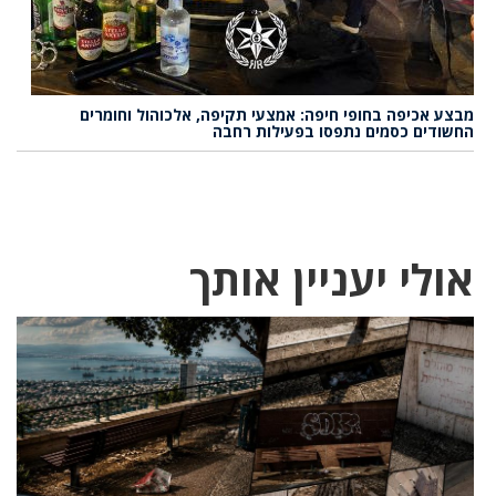
מבצע אכיפה בחופי חיפה: אמצעי תקיפה, אלכוהול וחומרים
החשודים כסמים נתפסו בפעילות רחבה
אולי יעניין אותך