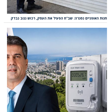
חנות האופניים נסגרה: שב”ח הפעיל את העסק, רכוש גנוב נבדק