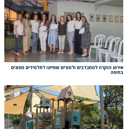
אירוע הוקרה למתנדבים ולמורים שסייעו לתלמידים מפונים
בחיפה