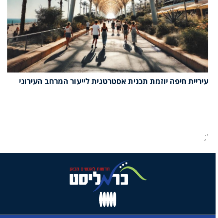
עיריית חיפה יוזמת תכנית אסטרטגית לייעור המרחב העירוני
';