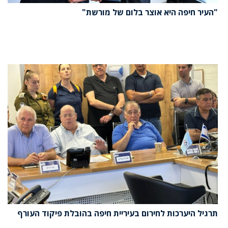
"העיר חיפה היא אוצר בלום של מורשת"
תרגיל היערכות לחירום בעיריית חיפה בהובלת פיקוד העורף