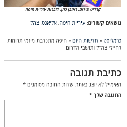
קרדיט צילום: ראובן כהן, דוברות עיריית חיפה
נושאים קשורים:
עיריית חיפה
,
אליאנס
,
צהל
כרמליסט
»
חדשות היום
»
חיפה מתנדבת-מיזמי תרומות
לחיילי צה"ל ותושבי הדרום
כתיבת תגובה
האימייל לא יוצג באתר.
שדות החובה מסומנים
*
התגובה שלך
*