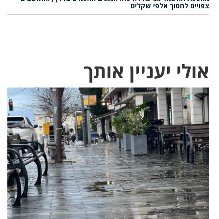
צפויים לחסוך אלפי שקלים
אולי יעניין אותך