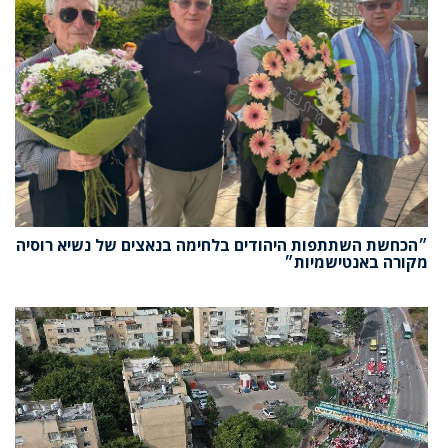
״הכחשת השתתפות היהודים בלחימה בנאצים של נשיא רוסיה
מקורה באנטישמיות״