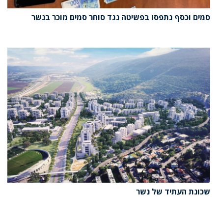
סמים וכסף נתפסו בפשיטה נגד סוחר סמים מוכר בנשר
שכונת העתיד של נשר