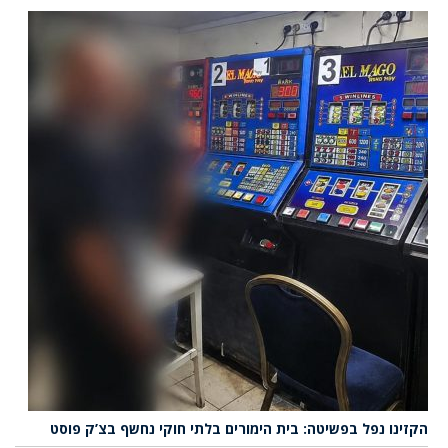
הקזינו נפל בפשיטה: בית הימורים בלתי חוקי נחשף בצ’ק פוסט