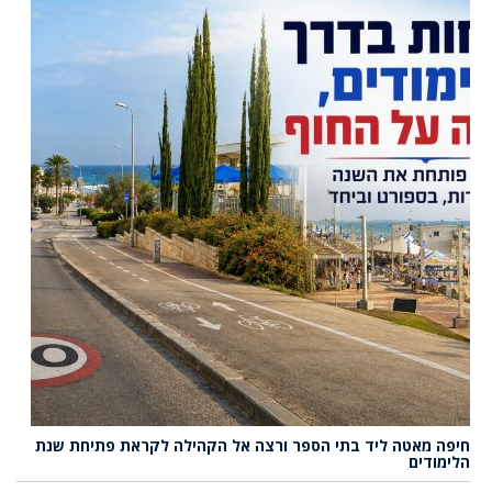
חיפה מאטה ליד בתי הספר ורצה אל הקהילה לקראת פתיחת שנת
הלימודים