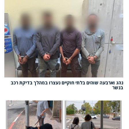
נהג וארבעה שוהים בלתי חוקיים נעצרו במהלך בדיקת רכב
בנשר