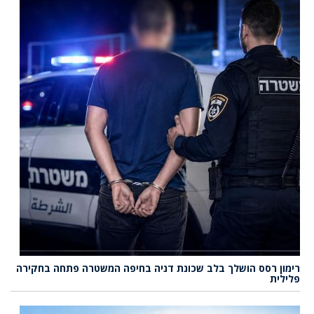
רימון רסס הושלך בלב שכונת דניה בחיפה המשטרה פתחה בחקירה
פלילית