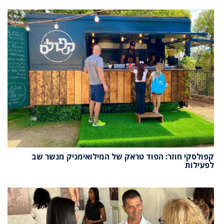
קפולסקי חוזר: הפוד טראק של המילואימניק מנשר שב
לפעילות