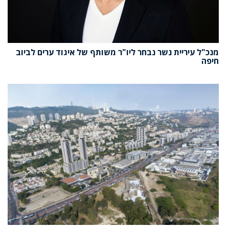
מנכ"ל עיריית נשר נבחר ליו"ר משותף של איגוד ערים לביוב
חיפה