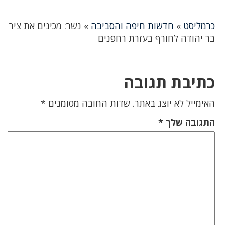
כרמליסט
»
חדשות חיפה והסביבה
»
נשר: מכינים את ציר
בר יהודה לחורף בעזרת רחפנים
כתיבת תגובה
האימייל לא יוצג באתר.
שדות החובה מסומנים
*
התגובה שלך
*