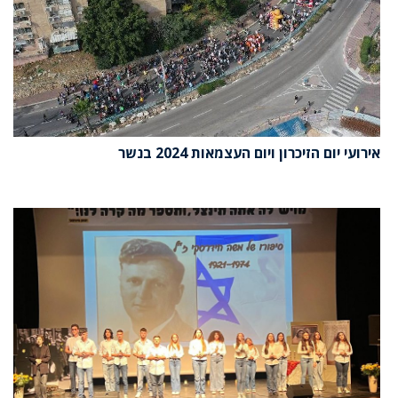
אירועי יום הזיכרון ויום העצמאות 2024 בנשר