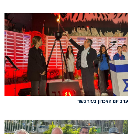
ערב יום הזיכרון בעיר נשר