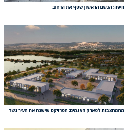
חיפה: הגשם הראשון שטף את הרחוב
מהמחצבות לפארק האגמים: הפרויקט שישנה את העיר נשר