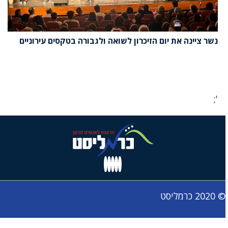
נשר ציינה את יום הזיכרון לשואה ולגבורה בטקסים עירוניים
';
© 2020 כרמליסט