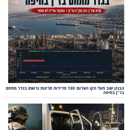
הבנזן שוב מעל הקו האדום: 130 מדידות חריגות נרשמו בגדר מתחם
בז״ן בחיפה