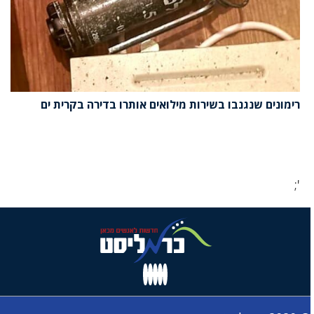
רימונים שנגנבו בשירות מילואים אותרו בדירה בקרית ים
';