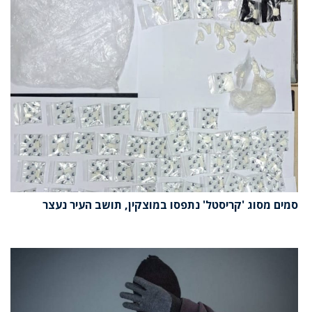
סמים מסוג 'קריסטל' נתפסו במוצקין, תושב העיר נעצר