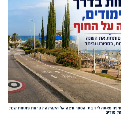
חיפה מאטה ליד בתי הספר ורצה אל הקהילה לקראת פתיחת שנת
הלימודים