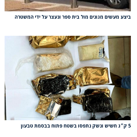
ביצע מעשים מגונים מול בית ספר ונעצר על ידי המשטרה
5 ק״ג חשיש ונשק נתפסו בשטח פתוח בבסמת טבעון