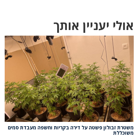
אולי יעניין אותך
משטרת זבולון פשטה על דירה בקריות וחשפה מעבדת סמים
משוכללת