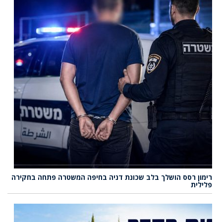
רימון רסס הושלך בלב שכונת דניה בחיפה המשטרה פתחה בחקירה
פלילית