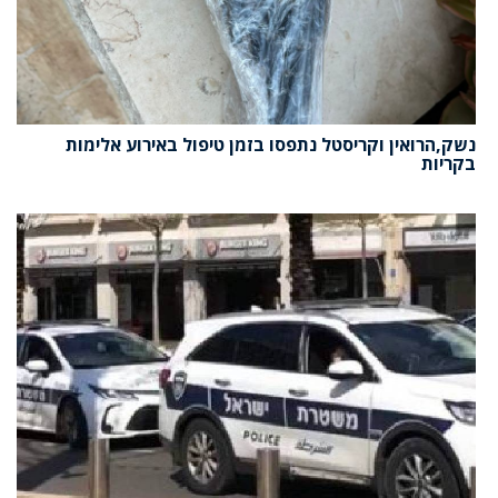
נשק,הרואין וקריסטל נתפסו בזמן טיפול באירוע אלימות
בקריות