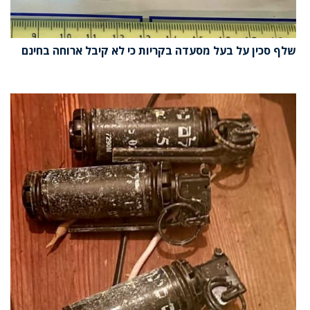
שלף סכין על בעל מסעדה בקריות כי לא קיבל ארוחה בחינם