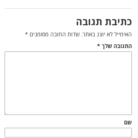
כתיבת תגובה
האימייל לא יוצג באתר.
שדות החובה מסומנים
*
התגובה שלך
*
שם