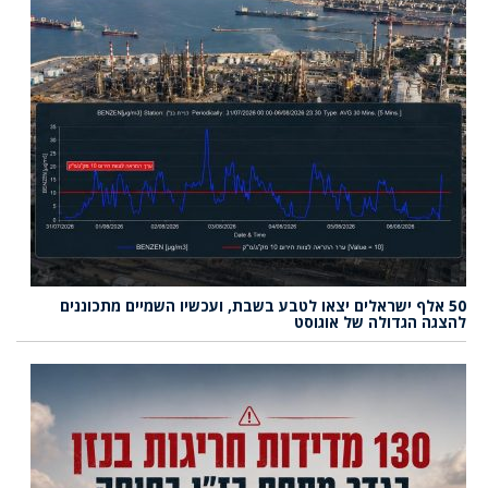
50 אלף ישראלים יצאו לטבע בשבת, ועכשיו השמיים מתכוננים
להצגה הגדולה של אוגוסט