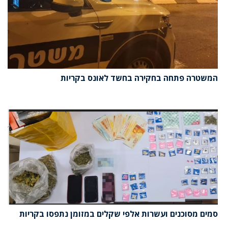
המשטרה פתחה בחקירה בחשד לאונס בקריות
סמים מסוכנים ועשרות אלפי שקלים במזומן נתפסו בקריות