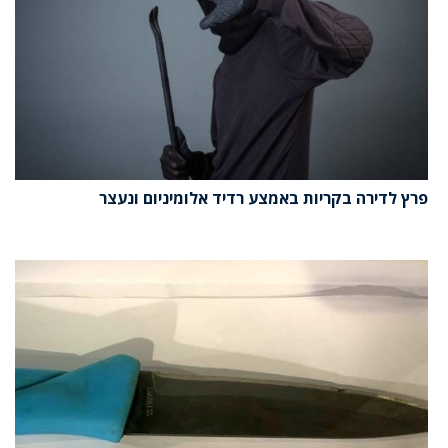
פרץ לדירה בקריות באמצע רדיד אלומיניום ונעצר