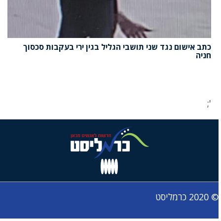
כתב אישום נגד שני תושבי הגליל בגין ירי בעקבות סכסוך
חניה
';
© 2020 כרמליסט