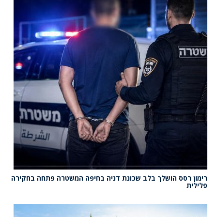
רימון רסס הושלך בלב שכונת דניה בחיפה המשטרה פתחה בחקירה
פלילית