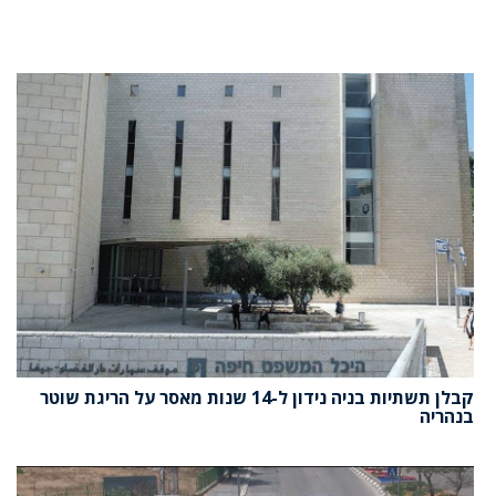
קבלן תשתיות בניה נידון ל-14 שנות מאסר על הריגת שוטר
בנהריה