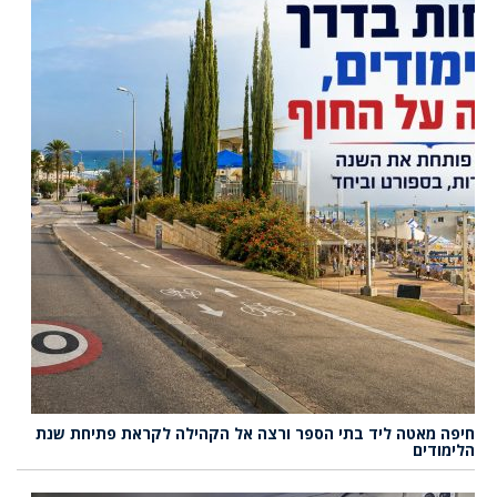
חיפה מאטה ליד בתי הספר ורצה אל הקהילה לקראת פתיחת שנת
הלימודים