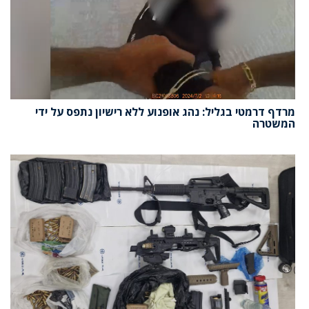
מרדף דרמטי בגליל: נהג אופנוע ללא רישיון נתפס על ידי
המשטרה