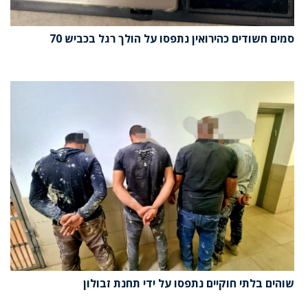
סמים חשודים כהירואין נתפסו על הולך רגל בכביש 70
שוהים בלתי חוקיים נתפסו על ידי תחנת זבולון