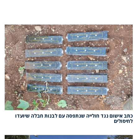
כתב אישום נגד חולייה שנתפסה עם לבנות חבלה שיועדו
לחיסולים