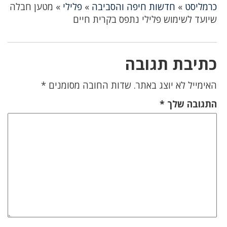
כרמליסט
»
חדשות חיפה והסביבה
»
פלילי
»
מטען חבלה
שיועד לשימוש פלילי נתפס בקרית חיים
כתיבת תגובה
האימייל לא יוצג באתר.
שדות החובה מסומנים
*
התגובה שלך
*