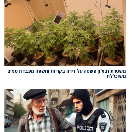
משטרת זבולון פשטה על דירה בקריות וחשפה מעבדת סמים
משוכללת