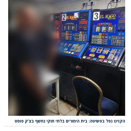
הקזינו נפל בפשיטה: בית הימורים בלתי חוקי נחשף בצ’ק פוסט