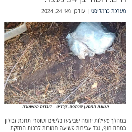
מערכת כרמליסט
| עודכן: מאי 24, 2024
תמונת המטען שנתפס. קרדיט – דוברות המשטרה
במהלך פעילות יזומה שביצעו בלשים ושוטרי תחנת זבולון
במחוז חוף, נגד עבירות פשיעה חמורות לרבות החזקת