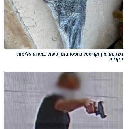
נשק,הרואין וקריסטל נתפסו בזמן טיפול באירוע אלימות
בקריות