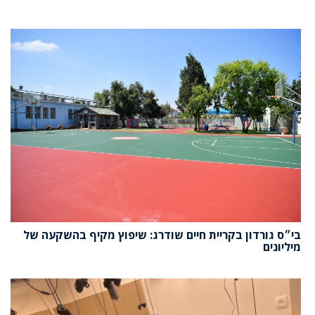
בי״ס גורדון בקריית חיים שודרג: שיפוץ מקיף בהשקעה של
מיליונים