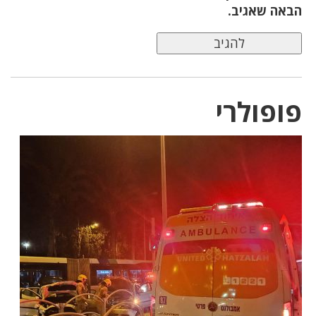
הבאה שאגיב.
פופולרי