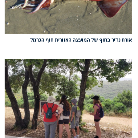
אורח נדיר בחוף של המועצה האזורית חוף הכרמל