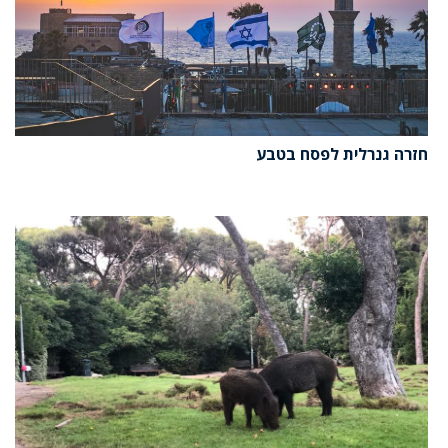
חזרה גנרלית לפסח בטבע