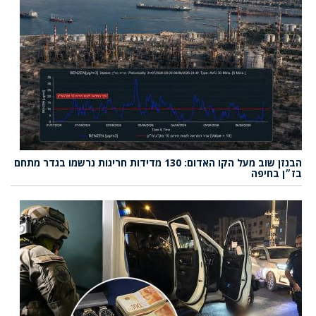
הבנזן שוב מעל הקו האדום: 130 מדידות חריגות נרשמו בגדר מתחם
בז״ן בחיפה