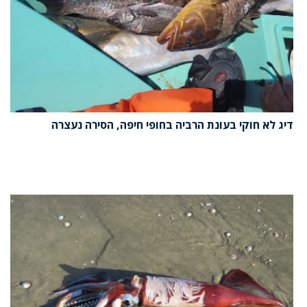
דיג לא חוקי בעונת הרביה בחופי חיפה, הסירה נעצרה