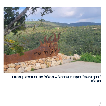
"דרך האש" ביערות הכרמל – מסלול ייחודי וראשון מסוגו
בעולם
';