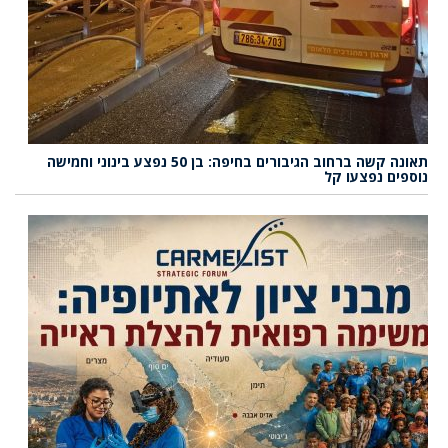
תאונה קשה ברחוב הגיבורים בחיפה: בן 50 נפצע בינוני וחמישה
נוספים נפצעו קל