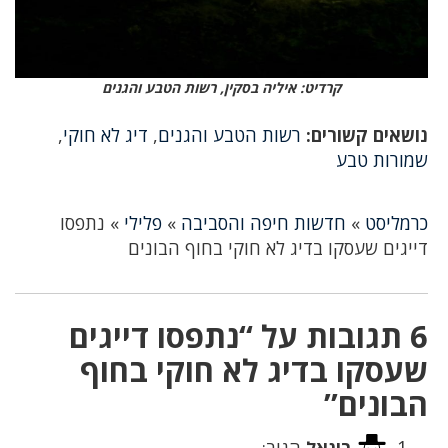
קרדיט: איליה בסקין, רשות הטבע והגנים
נושאים קשורים:
רשות הטבע והגנים
,
דיג לא חוקי
,
שמורות טבע
כרמליסט
»
חדשות חיפה והסביבה
»
פלילי
»
נתפסו
דייגים שעסקו בדיג לא חוקי בחוף הבונים
6 תגובות על “נתפסו דייגים
שעסקו בדיג לא חוקי בחוף
הבונים”
רונאל
הגיב: