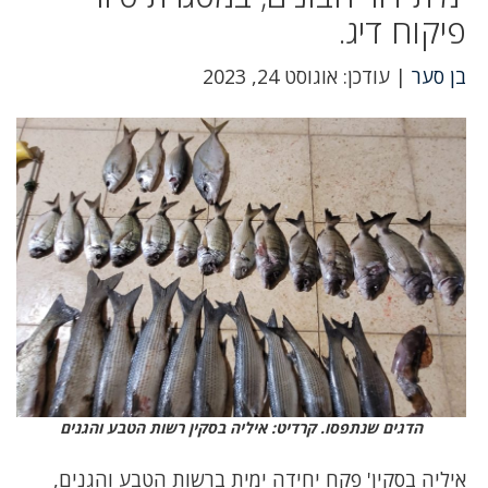
פיקוח דיג.
בן סער
| עודכן: אוגוסט 24, 2023
הדגים שנתפסו. קרדיט: איליה בסקין רשות הטבע והגנים
איליה בסקין' פקח יחידה ימית ברשות הטבע והגנים,