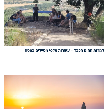
למרות החום הכבד – עשרות אלפי מטיילים בפסח