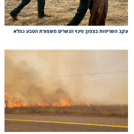
עקב השריפות בצפון: פינוי הנשרים משמורת הטבע גמלא