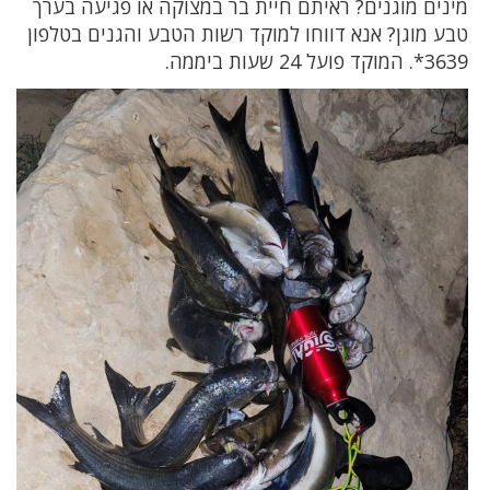
מינים מוגנים? ראיתם חיית בר במצוקה או פגיעה בערך
טבע מוגן? אנא דווחו למוקד רשות הטבע והגנים בטלפון
3639*. המוקד פועל 24 שעות ביממה.