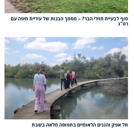
סוף לבעיית חזירי הבר? – מסמך הבנות של עיריית חיפה עם
רט"ג
תל אפק והגנים הלאומיים בתפוסה מלאה בשבת