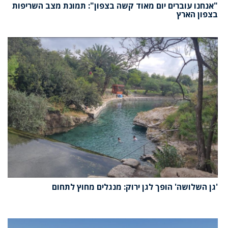
"אנחנו עוברים יום מאוד קשה בצפון": תמונת מצב השריפות
בצפון הארץ
'גן השלושה' הופך לגן ירוק: מנגלים מחוץ לתחום