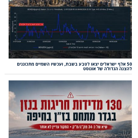
50 אלף ישראלים יצאו לטבע בשבת, ועכשיו השמיים מתכוננים
להצגה הגדולה של אוגוסט