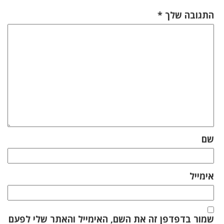
התגובה שלך
*
שם
אימייל
שמור בדפדפן זה את השם, האימייל והאתר שלי לפעם