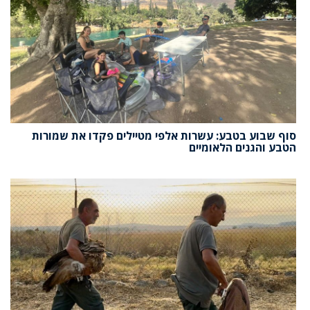
סוף שבוע בטבע: עשרות אלפי מטיילים פקדו את שמורות
הטבע והגנים הלאומיים