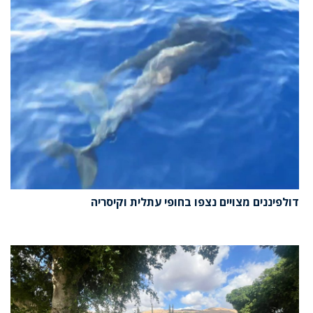
דולפיננים מצויים נצפו בחופי עתלית וקיסריה