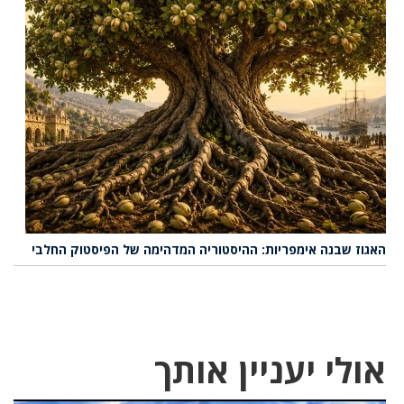
האגוז שבנה אימפריות: ההיסטוריה המדהימה של הפיסטוק החלבי
אולי יעניין אותך