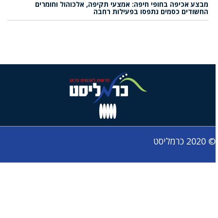
מבצע אכיפה בחופי חיפה: אמצעי תקיפה, אלכוהול וחומרים
החשודים כסמים נתפסו בפעילות רחבה
© 2020 כרמליסט