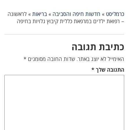
כרמליסט
»
חדשות חיפה והסביבה
»
בריאות
»
לראשונה
– רפואת ילדים במרפאת כללית קיבוץ גלויות בחיפה
כתיבת תגובה
האימייל לא יוצג באתר.
שדות החובה מסומנים
*
התגובה שלך
*