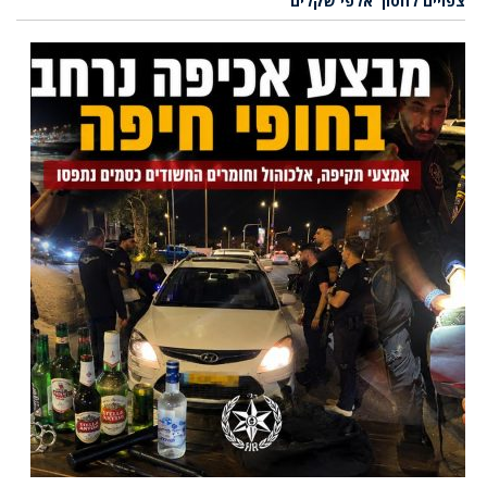
צפויים לחסוך אלפי שקלים