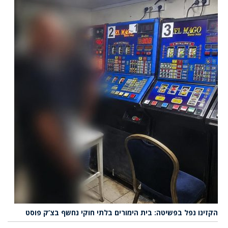
הקזינו נפל בפשיטה: בית הימורים בלתי חוקי נחשף בצ’ק פוסט