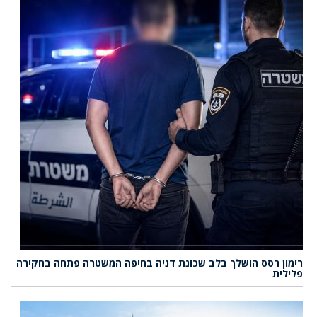
רימון רסס הושלך בלב שכונת דניה בחיפה המשטרה פתחה בחקירה
פלילית