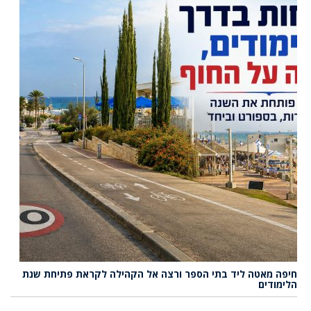
חיפה מאטה ליד בתי הספר ורצה אל הקהילה לקראת פתיחת שנת
הלימודים