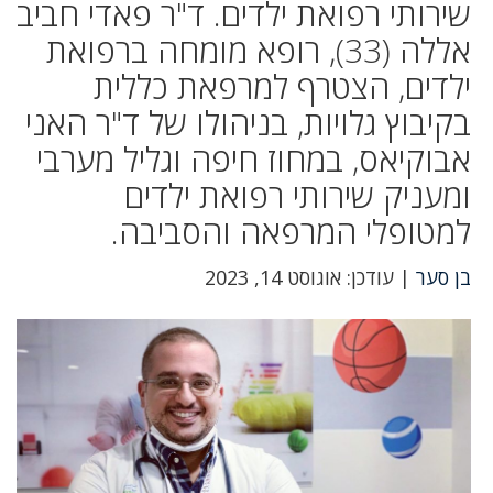
שירותי רפואת ילדים. ד"ר פאדי חביב
אללה (33), רופא מומחה ברפואת
ילדים, הצטרף למרפאת כללית
בקיבוץ גלויות, בניהולו של ד"ר האני
אבוקיאס, במחוז חיפה וגליל מערבי
ומעניק שירותי רפואת ילדים
למטופלי המרפאה והסביבה.
בן סער
| עודכן: אוגוסט 14, 2023