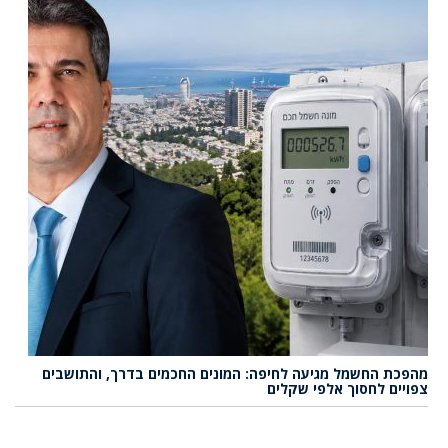
מהפכת החשמל מגיעה לחיפה: המונים החכמים בדרך, והתושבים
צפויים לחסוך אלפי שקלים