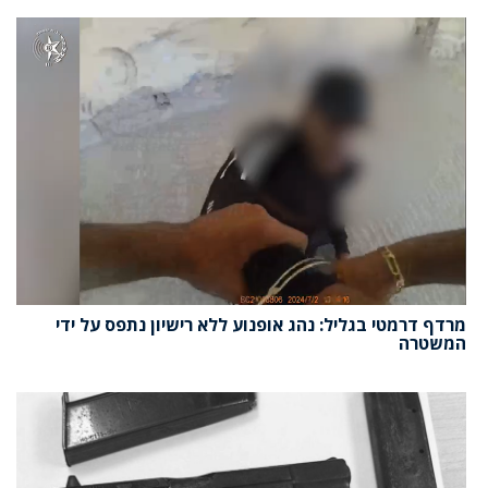
מרדף דרמטי בגליל: נהג אופנוע ללא רישיון נתפס על ידי
המשטרה