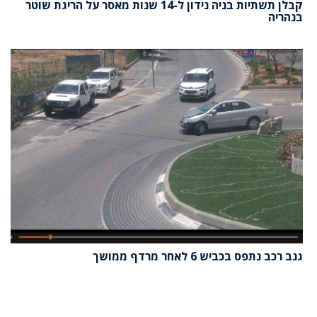
קבלן תשתיות בניה נידון ל-14 שנות מאסר על הריגת שוטר
בנהריה
גנב רכב נתפס בכביש 6 לאחר מרדף ממושך