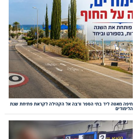
חיפה מאטה ליד בתי הספר ורצה אל הקהילה לקראת פתיחת שנת
הלימודים