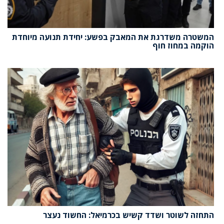
המשטרה משדרגת את המאבק בפשע: יחידת תנועה מיוחדת
הוקמה במחוז חוף
התחזה לשוטר ושדד קשיש בכרמיאל: החשוד נעצר