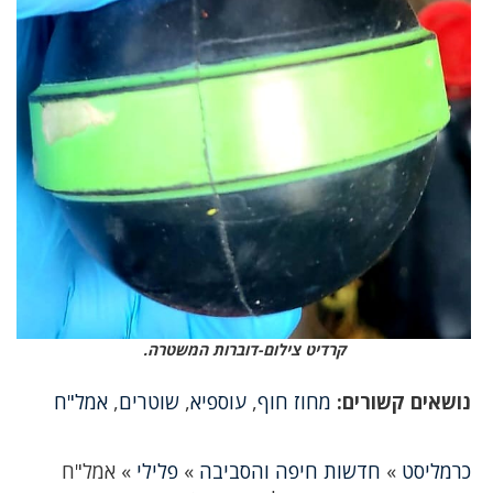
קרדיט צילום-דוברות המשטרה.
נושאים קשורים:
מחוז חוף
,
עוספיא
,
שוטרים
,
אמל"ח
כרמליסט
»
חדשות חיפה והסביבה
»
פלילי
»
אמל"ח