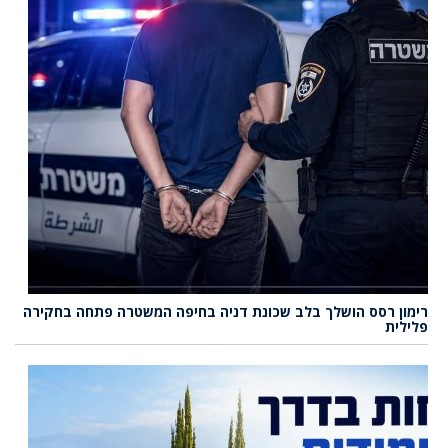
רימון רסס הושלך בלב שכונת דניה בחיפה המשטרה פתחה בחקירה
פלילית