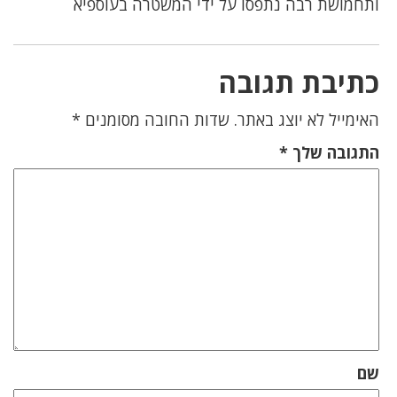
ותחמושת רבה נתפסו על ידי המשטרה בעוספיא
כתיבת תגובה
האימייל לא יוצג באתר.
שדות החובה מסומנים
*
התגובה שלך
*
שם