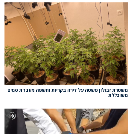
משטרת זבולון פשטה על דירה בקריות וחשפה מעבדת סמים
משוכללת