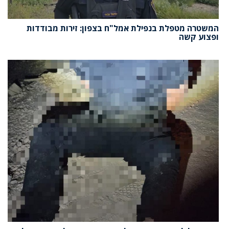
המשטרה מטפלת בנפילת אמל"ח בצפון: זירות מבודדות
ופצוע קשה