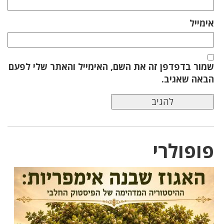
אימייל
שמור בדפדפן זה את השם, האימייל והאתר שלי לפעם
הבאה שאגיב.
פופולרי