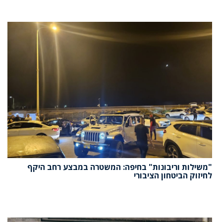
"משילות וריבונות" בחיפה: המשטרה במבצע רחב היקף
לחיזוק הביטחון הציבורי