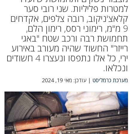
למטרות פליליות. שני רובי סער
קלאצ'ניקוב, רובה צלפים, אקדחים
9 מ"מ, רימוני רסס, רימון הלם,
תחמושת רבה ורכב שטח "באגי
רייזר" החשוד שהיה מעורב באירוע
ירי, כל אלו נתפסו ונעצרו 4 חשודים
ונכלאו.
מערכת כרמליסט
| עודכן: מאי 19, 2024