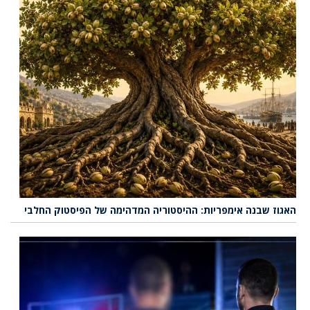
האגוז שבנה אימפריות: ההיסטוריה המדהימה של הפיסטוק החלבי