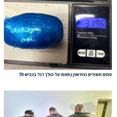
סמים חשודים כהירואין נתפסו על הולך רגל בכביש 70