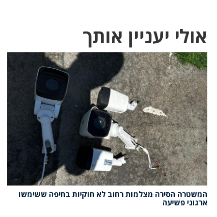
אולי יעניין אותך
המשטרה הסירה מצלמות רחוב לא חוקיות בחיפה ששימשו
ארגוני פשיעה