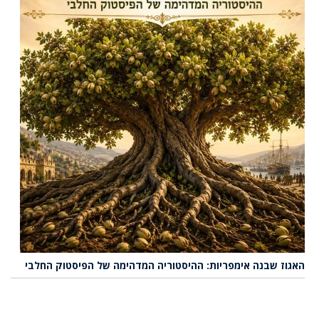
האגוז שבנה אימפריות: ההיסטוריה המדהימה של הפיסטוק החלבי