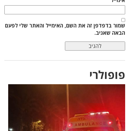
אימייל
שמור בדפדפן זה את השם, האימייל והאתר שלי לפעם
הבאה שאגיב.
פופולרי