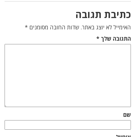
כתיבת תגובה
האימייל לא יוצג באתר.
שדות החובה מסומנים
*
התגובה שלך
*
שם