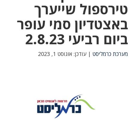
טירספול שייערך
באצטדיון סמי עופר
ביום רביעי 2.8.23
מערכת כרמליסט
| עודכן: אוגוסט 1, 2023