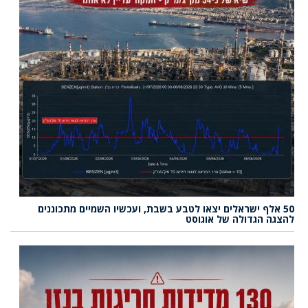
50 אלף ישראלים יצאו לטבע בשבת, ועכשיו השמיים מתכוננים
להצגה הגדולה של אוגוסט