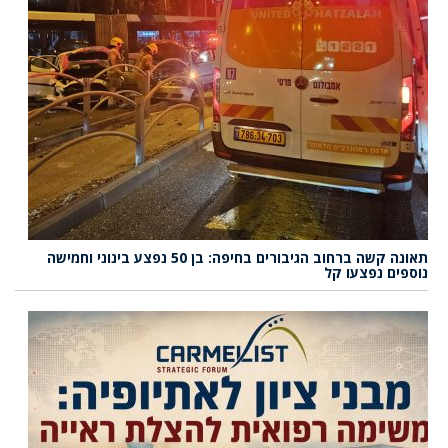
תאונה קשה ברחוב הגיבורים בחיפה: בן 50 נפצע בינוני וחמישה
נוספים נפצעו קל