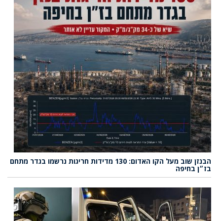
הבנזן שוב מעל הקו האדום: 130 מדידות חריגות נרשמו בגדר מתחם
בז״ן בחיפה