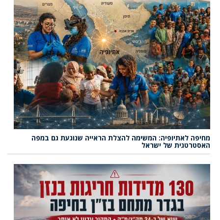
מחיפה לאתיופיה: המשימה להצלת הראייה שנוגעת גם במפה
האסטרטגית של ישראל