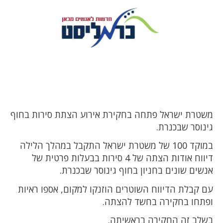
משטרת ישראל פתחה בחקירת אירוע הצתת סירות בחוף
גינוסר שבכנרת.
במוקד 100 של משטרת ישראל התקבל במהלך הלילה
דיווח אודות הצתה של 4 סירות בבעלות פרטית של
אנשים שונים בחניון בחוף גינוסר שבכנרת.
עם קבלת הדיווח השוטרים הוזנקו למקום, אספו ראיות
ופתחו בחקירה בחשד להצתה.
בשלב זה החקירה בראשיתה.