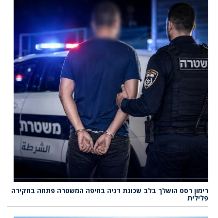
רימון רסס הושלך בלב שכונת דניה בחיפה המשטרה פתחה בחקירה
פלילית