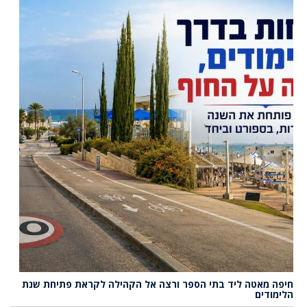
חיפה מאטה ליד בתי הספר ורצה אל הקהילה לקראת פתיחת שנת
הלימודים