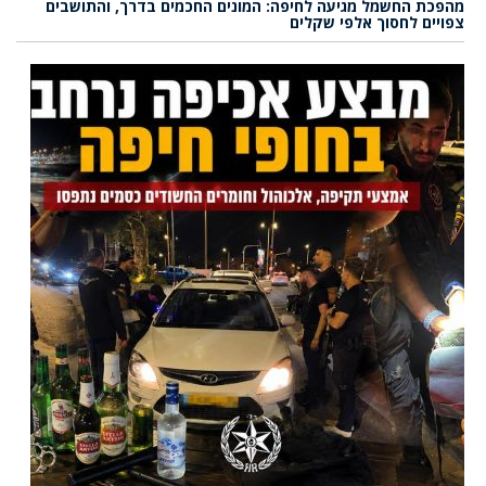
מהפכת החשמל מגיעה לחיפה: המונים החכמים בדרך, והתושבים
צפויים לחסוך אלפי שקלים