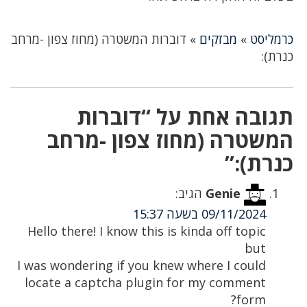
כרמליסט
»
מבזקים
»
דוברות המשטרה (מחוז צפון -מרחב
כנרת):
תגובה אחת על “דוברות
המשטרה (מחוז צפון -מרחב
כנרת):”
Genie
הגיב:
09/11/2024 בשעה 15:37
Hello there! I know this is kinda off topic
but
I was wondering if you knew where I could
locate a captcha plugin for my comment
form?