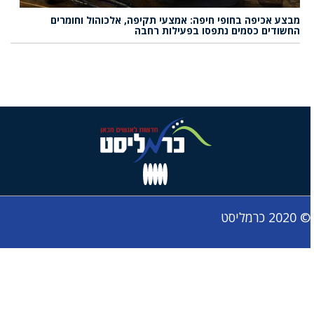
מבצע אכיפה בחופי חיפה: אמצעי תקיפה, אלכוהול וחומרים
החשודים כסמים נתפסו בפעילות רחבה
© 2020 כרמליסט