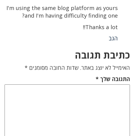
I'm using the same blog platform as yours
and I'm having difficulty finding one?
Thanks a lot!!
הגב
כתיבת תגובה
האימייל לא יוצג באתר.
שדות החובה מסומנים
*
התגובה שלך
*