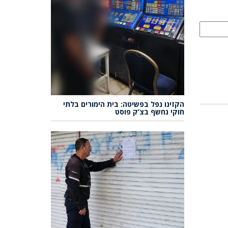
הקזינו נפל בפשיטה: בית הימורים בלתי
חוקי נחשף בצ’ק פוסט