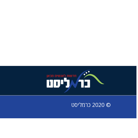
© 2020 כרמליסט