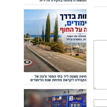
המשטרה פתחה בחקירה פלילית
חיפה מאטה ליד בתי הספר ורצה אל
הקהילה לקראת פתיחת שנת הלימודים