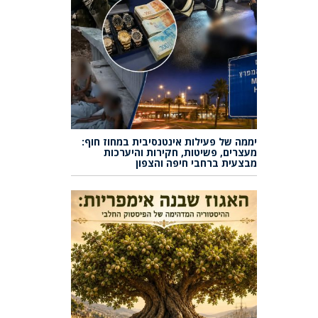
יממה של פעילות אינטנסיבית במחוז חוף:
מעצרים, פשיטות, חקירות והיערכות
מבצעית ברחבי חיפה והצפון