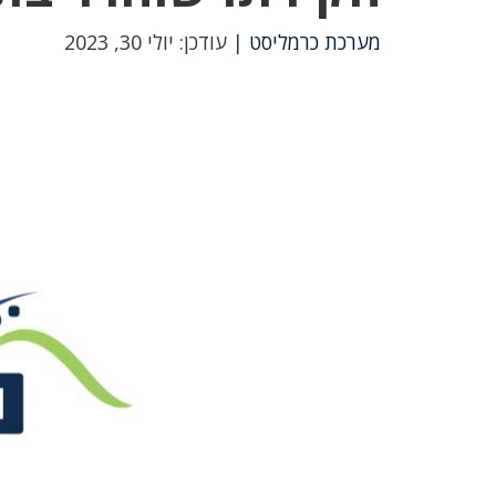
מערכת כרמליסט
| עודכן: יולי 30, 2023