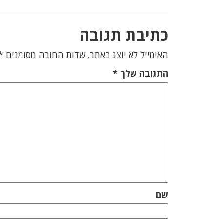
כתיבת תגובה
האימייל לא יוצג באתר.
שדות החובה מסומנים
*
התגובה שלך
*
שם