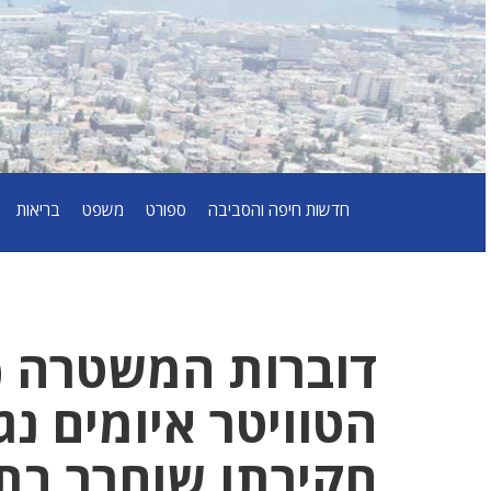
חדשות חיפה והסביבה
ספורט
משפט
בריאות
דוברות המשטרה 
הטוויטר איומים נ
חקירתו שוחרר בת