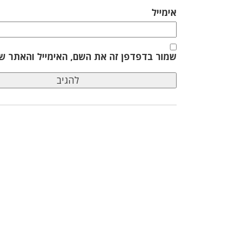
אימייל
שמור בדפדפן זה את השם, האימייל והאתר ש