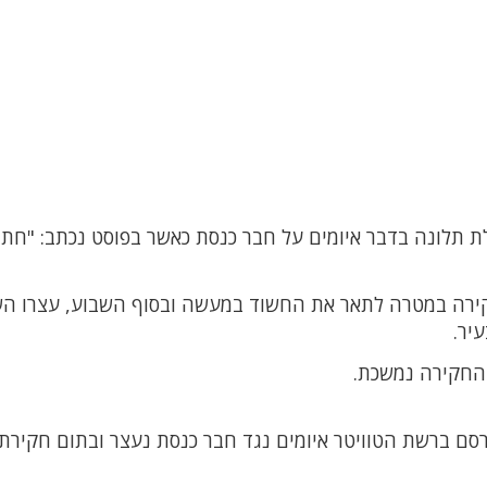
תלונה בדבר איומים על חבר כנסת כאשר בפוסט נכתב: "חתי
קירה במטרה לתאר את החשוד במעשה ובסוף השבוע, עצרו הש
 החקירה נמשכת.
סם ברשת הטוויטר איומים נגד חבר כנסת נעצר ובתום חקירתו