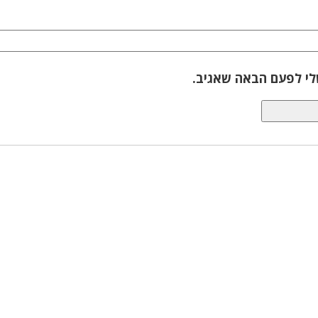
לי לפעם הבאה שאגיב.