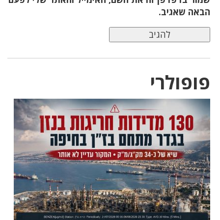
הבאה שאגיב.
פופולרי