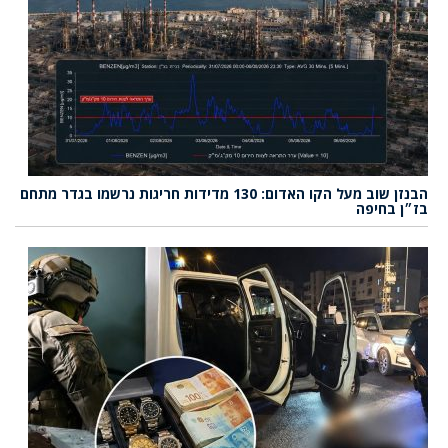
הבנזן שוב מעל הקו האדום: 130 מדידות חריגות נרשמו בגדר מתחם
בז״ן בחיפה