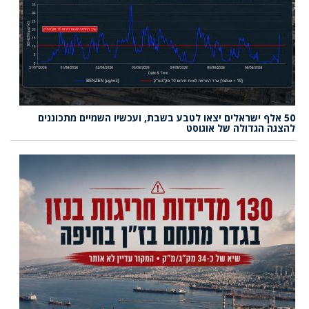
50 אלף ישראלים יצאו לטבע בשבת, ועכשיו השמיים מתכוננים
להצגה הגדולה של אוגוסט