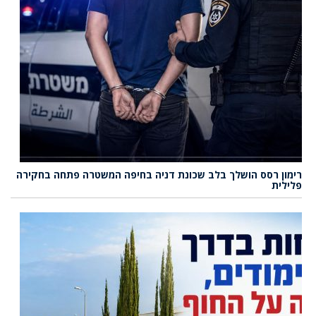
רימון רסס הושלך בלב שכונת דניה בחיפה המשטרה פתחה בחקירה
פלילית