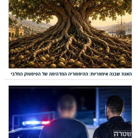
האגוז שבנה אימפריות: ההיסטוריה המדהימה של הפיסטוק החלבי