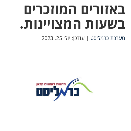
באזורים המוזכרים
בשעות המצויינות.
מערכת כרמליסט
| עודכן: יולי 25, 2023