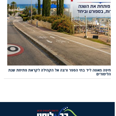
חיפה מאטה ליד בתי הספר ורצה אל הקהילה לקראת פתיחת שנת
הלימודים