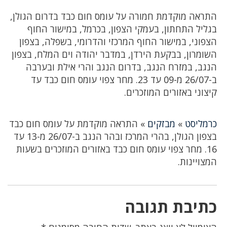
התראה מוקדמת חמורה על עומס חום כבד בדרום הגולן,
בגליל התחתון, בעמקי הצפון, בכרמל, במישור החוף
הצפוני, במישור החוף המרכזי והדרומי, בשפלה, בצפון
השומרון, בבקעת הירדן, במדבר יהודה וים המלח, בצפון
הנגב, במזרח הנגב, בדרום הנגב והרי אילת ובערבה
ב-26/07 מ-09 עד 23. מחר צפוי עומס חום כבד עד
קיצוני באזורים המוזכרים.
כרמליסט
»
מבזקים
»
התראה מוקדמת על עומס חום כבד
בצפון הגולן, בהרי המרכז ובהר הנגב ב-26/07 מ-13 עד
16. מחר צפוי עומס חום כבד באזורים המוזכרים בשעות
המצויינות.
כתיבת תגובה