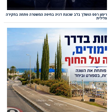
רימון רסס הושלך בלב שכונת דניה בחיפה המשטרה פתחה בחקירה
פלילית