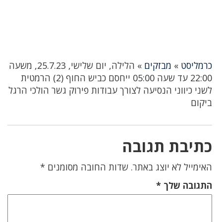
כרמליסט
»
מבזקים
»
הלילה, יום שלישי, 25.7.23, משעה
22:00 עד שעה 05:00 ייחסם כביש החוף (2) הרמטית
לשני כיווני הנסיעה לצורך עבודות פירוק גשר הולכי הרגל
ביקום
כתיבת תגובה
האימייל לא יוצג באתר.
שדות החובה מסומנים
*
התגובה שלך
*