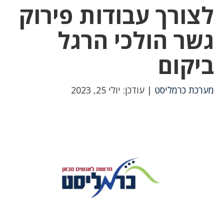
לצורך עבודות פירוק
גשר הולכי הרגל
ביקום
מערכת כרמליסט
| עודכן: יולי 25, 2023