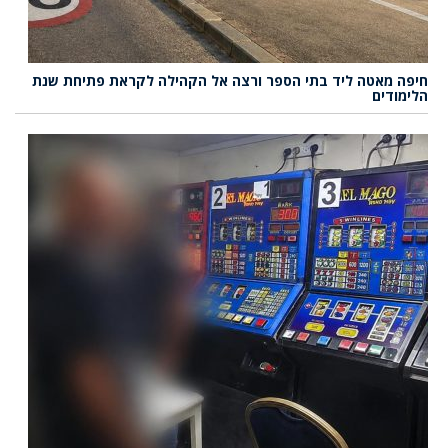
חיפה מאטה ליד בתי הספר ורצה אל הקהילה לקראת פתיחת שנת
הלימודים