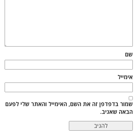
שם
אימייל
שמור בדפדפן זה את השם, האימייל והאתר שלי לפעם
הבאה שאגיב.