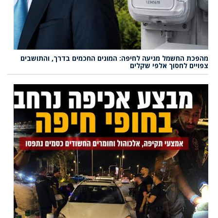
מהפכת החשמל מגיעה לחיפה: המונים החכמים בדרך, והתושבים
צפויים לחסוך אלפי שקלים