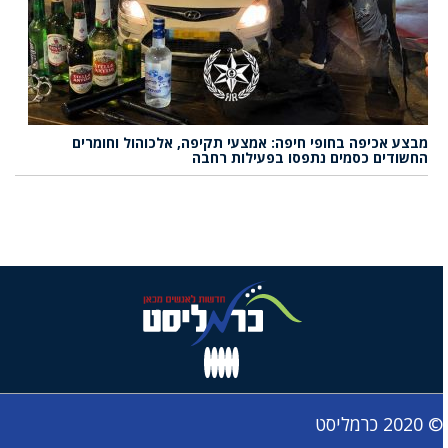
מבצע אכיפה בחופי חיפה: אמצעי תקיפה, אלכוהול וחומרים
החשודים כסמים נתפסו בפעילות רחבה
© 2020 כרמליסט