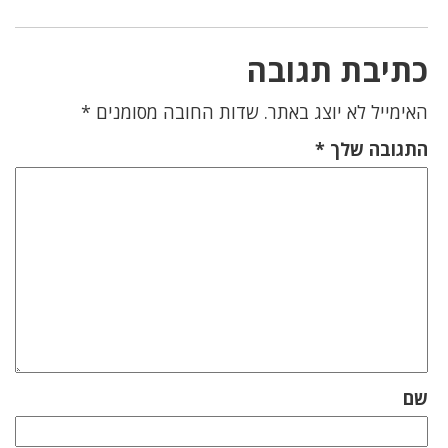
כתיבת תגובה
האימייל לא יוצג באתר.
שדות החובה מסומנים
*
התגובה שלך
*
שם