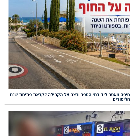
חיפה מאטה ליד בתי הספר ורצה אל הקהילה לקראת פתיחת שנת
הלימודים