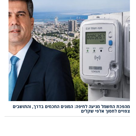
מהפכת החשמל מגיעה לחיפה: המונים החכמים בדרך, והתושבים
צפויים לחסוך אלפי שקלים