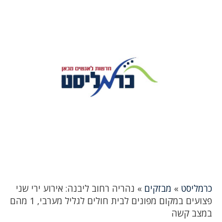
כרמליסט
»
מבזקים
»
נהריה רחוב ליבנה: אירוע ירי שני
פצועים במקום מפונים לבית חולים לגליל מערבי, 1 מהם
במצב קשה