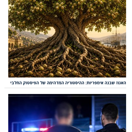
האגוז שבנה אימפריות: ההיסטוריה המדהימה של הפיסטוק החלבי