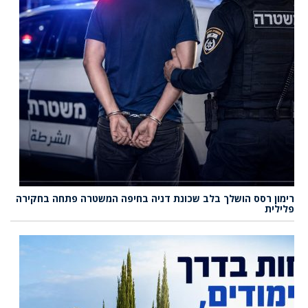
רימון רסס הושלך בלב שכונת דניה בחיפה המשטרה פתחה בחקירה
פלילית