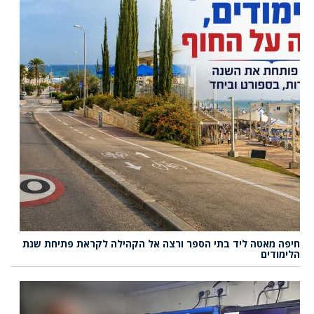
חיפה מאטה ליד בתי הספר ורצה אל הקהילה לקראת פתיחת שנת
הלימודים