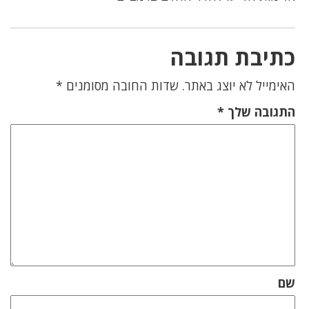
כתיבת תגובה
האימייל לא יוצג באתר.
שדות החובה מסומנים
*
התגובה שלך
*
שם