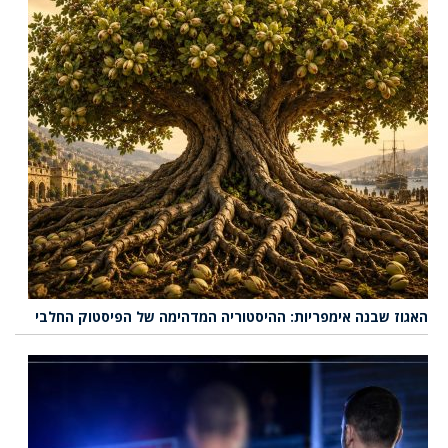
האגוז שבנה אימפריות: ההיסטוריה המדהימה של הפיסטוק החלבי