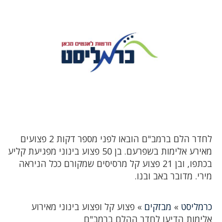
לחדר הלם ברמב"ם הובאו לפני מספר דקות 2 פצועים
מאירע אלימות בשפרעם. בן 50 פצוע בינוני מפגיעת קליע
בכתפו, ובן 21 פצוע קל מרסיסים שמקורם ככל הניראה
מירי. מדובר באב ובנו.
כרמליסט
»
מבזקים
»
פצוע קל ופצוע בינוני מאירוע
אלימות הדיעו לחדר ההלם ברמב"ם