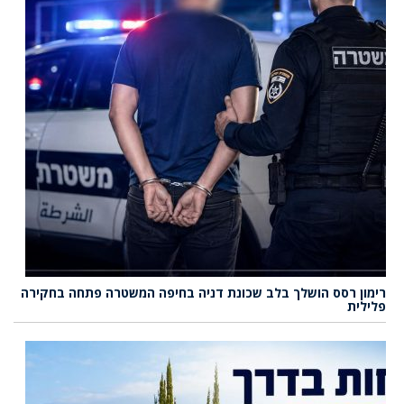
רימון רסס הושלך בלב שכונת דניה בחיפה המשטרה פתחה בחקירה
פלילית