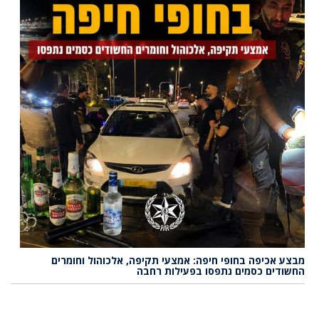
מבצע אכיפה בחופי חיפה: אמצעי תקיפה, אלכוהול וחומרים
החשודים כסמים נתפסו בפעילות רחבה