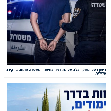
רימון רסס הושלך בלב שכונת דניה בחיפה המשטרה פתחה בחקירה
פלילית