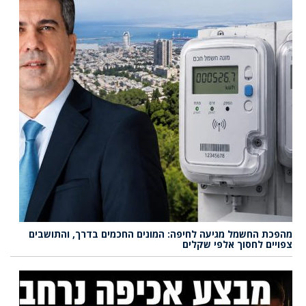
מהפכת החשמל מגיעה לחיפה: המונים החכמים בדרך, והתושבים
צפויים לחסוך אלפי שקלים