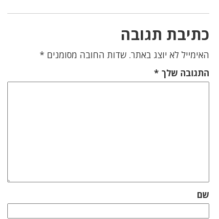
כתיבת תגובה
האימייל לא יוצג באתר.
שדות החובה מסומנים
*
התגובה שלך
*
שם