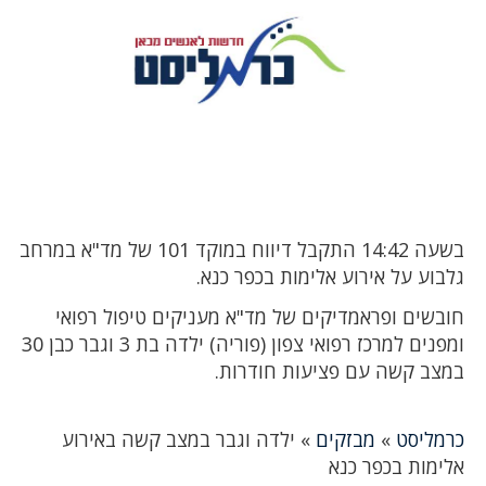
בשעה 14:42 התקבל דיווח במוקד 101 של מד"א במרחב
גלבוע על אירוע אלימות בכפר כנא.
חובשים ופראמדיקים של מד"א מעניקים טיפול רפואי
ומפנים למרכז רפואי צפון (פוריה) ילדה בת 3 וגבר כבן 30
במצב קשה עם פציעות חודרות.
כרמליסט
»
מבזקים
»
ילדה וגבר במצב קשה באירוע
אלימות בכפר כנא