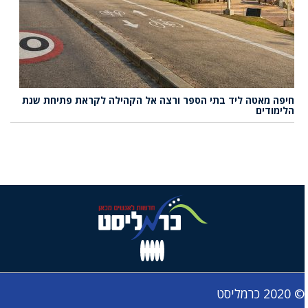
חיפה מאטה ליד בתי הספר ורצה אל הקהילה לקראת פתיחת שנת
הלימודים
© 2020 כרמליסט