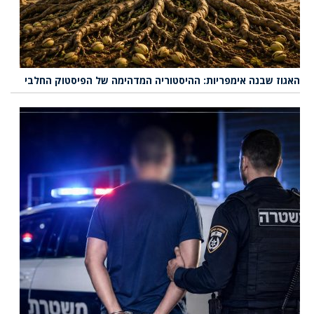
האגוז שבנה אימפריות: ההיסטוריה המדהימה של הפיסטוק החלבי