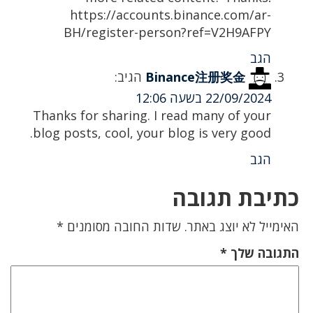
https://accounts.binance.com/ar-
BH/register-person?ref=V2H9AFPY
הגב
Binance注册奖金
הגיב:
22/09/2024 בשעה 12:06
Thanks for sharing. I read many of your
blog posts, cool, your blog is very good.
הגב
כתיבת תגובה
האימייל לא יוצג באתר.
שדות החובה מסומנים
*
התגובה שלך
*