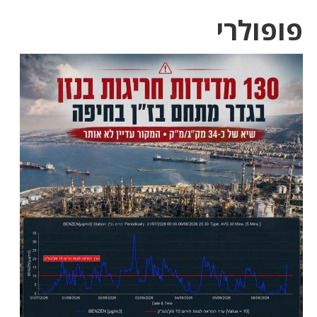
פופולרי