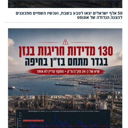
50 אלף ישראלים יצאו לטבע בשבת, ועכשיו השמיים מתכוננים
להצגה הגדולה של אוגוסט