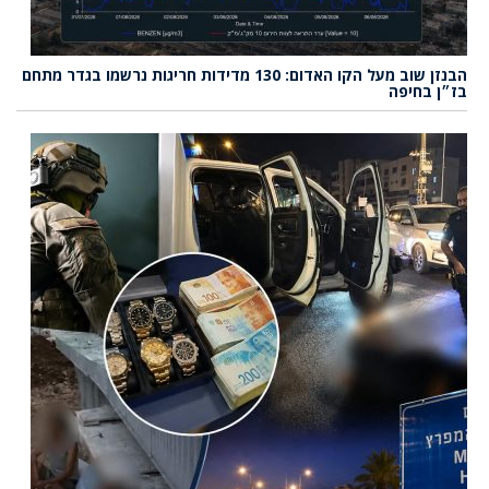
הבנזן שוב מעל הקו האדום: 130 מדידות חריגות נרשמו בגדר מתחם
בז״ן בחיפה