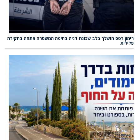
רימון רסס הושלך בלב שכונת דניה בחיפה המשטרה פתחה בחקירה
פלילית