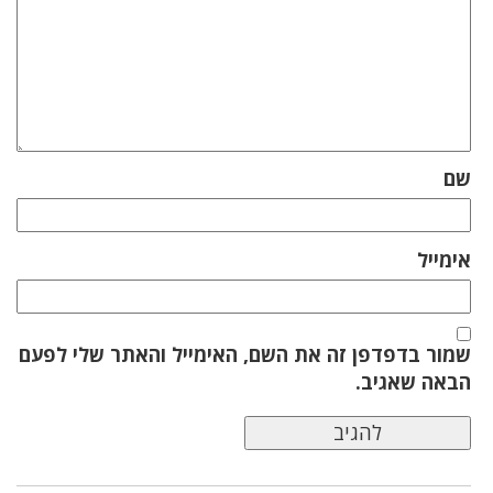
שם
אימייל
שמור בדפדפן זה את השם, האימייל והאתר שלי לפעם
הבאה שאגיב.