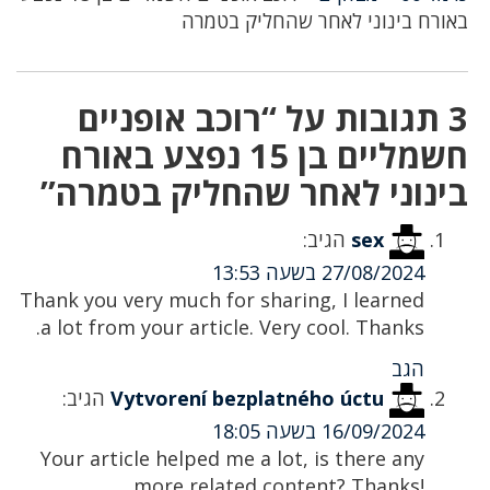
באורח בינוני לאחר שהחליק בטמרה
3 תגובות על “רוכב אופניים
חשמליים בן 15 נפצע באורח
בינוני לאחר שהחליק בטמרה”
sex
הגיב:
27/08/2024 בשעה 13:53
Thank you very much for sharing, I learned
a lot from your article. Very cool. Thanks.
הגב
Vytvorení bezplatného úctu
הגיב:
16/09/2024 בשעה 18:05
Your article helped me a lot, is there any
more related content? Thanks!