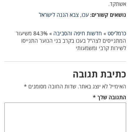
אשתקד.
נושאים קשורים:
עכו
,
צבא הגנה לישראל
כרמליסט
»
חדשות חיפה והסביבה
»
84.3% משיעור
המתגייסים לצה"ל בעכו בקרב בני הנוער התגייסו
לשירות קרבי ומשמעותי
כתיבת תגובה
האימייל לא יוצג באתר.
שדות החובה מסומנים
*
התגובה שלך
*