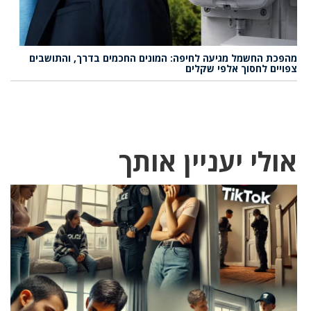
מהפכת החשמל מגיעה לחיפה: המונים החכמים בדרך, והתושבים
צפויים לחסוך אלפי שקלים
אולי יעניין אותך