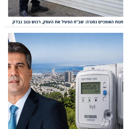
חנות האופניים נסגרה: שב”ח הפעיל את העסק, רכוש גנוב נבדק