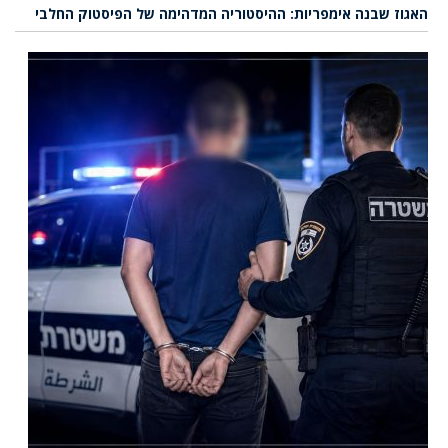
האגוז שבנה אימפריות: ההיסטוריה המדהימה של הפיסטוק החלבי