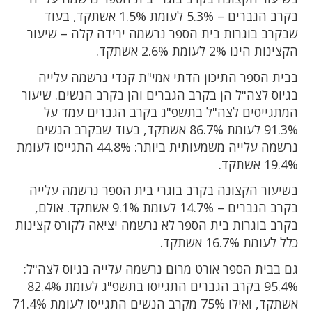
בקרב הגברים – 5.3% לעומת 1.5% אשתקד, בעוד
שבקרב בוגרות בית הספר נרשמה ירידה קלה – שיעור
הקצינות הינו 2% לעומת 2.6% אשתקד.
בבית הספר התיכון הדתי אמי"ת קנדי נרשמה עלייה
בגיוס לצה"ל הן בקרב הגברים והן בקרב הנשים. שיעור
המתגייסים לצה"ל בתשפ"ג בקרב הגברים עמד על
91.3% לעומת 86.7% אשתקד, בעוד שבקרב הנשים
נרשמה עלייה משמעותית ביותר: 44.8% התגייסו לעומת
19.4% אשתקד.
בשיעור הקצונה בקרב בוגרי בית הספר נרשמה עלייה
בקרב הגברים – 14.7% לעומת 9.1% אשתקד. אולם,
בקרב בוגרות בית הספר לא נרשמה יציאה לקורס קצינות
כלל לעומת 16.7% אשתקד.
גם בבית הספר אורט מרום נרשמה עלייה בגיוס לצה"ל:
95.4% בקרב הגברים התגייסו בתשפ"ג לעומת 82.4%
אשתקד, ואילו 75% מקרב הנשים התגייסו לעומת 71.4%