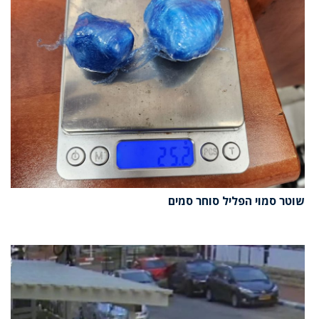
שוטר סמוי הפליל סוחר סמים