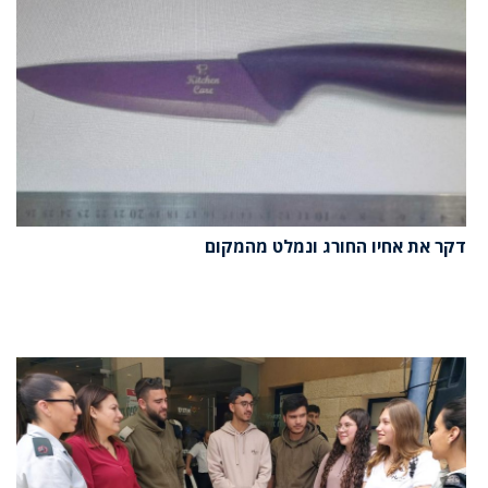
דקר את אחיו החורג ונמלט מהמקום