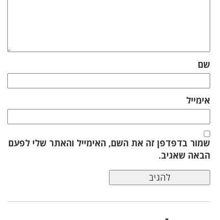
שם
אימייל
שמור בדפדפן זה את השם, האימייל והאתר שלי לפעם
הבאה שאגיב.