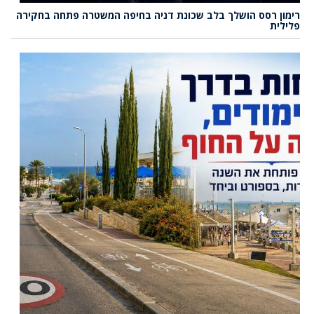
רימון רסס הושלך בלב שכונת דניה בחיפה המשטרה פתחה בחקירה
פלילית