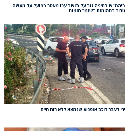
ביהמ"ש בחיפה גזר על תושב עכו מאסר בפועל על מעשה
טרור במהומות "שומר חומות"
ירי לעבר רוכב אופנוע שנמצא ללא רוח חיים