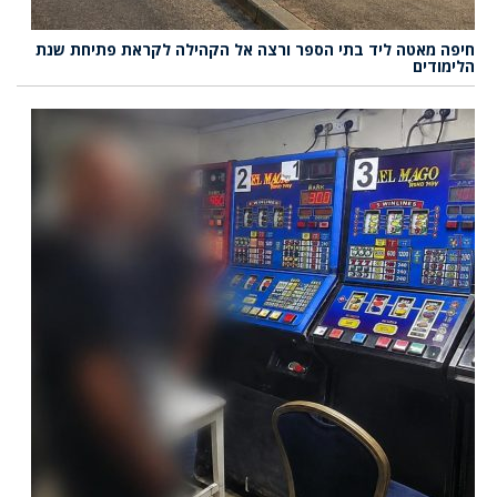
חיפה מאטה ליד בתי הספר ורצה אל הקהילה לקראת פתיחת שנת
הלימודים