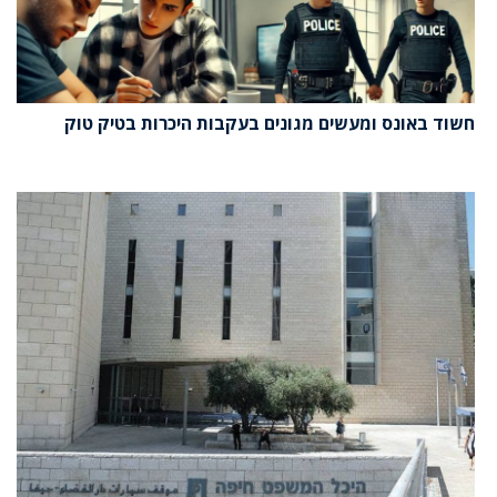
חשוד באונס ומעשים מגונים בעקבות היכרות בטיק טוק