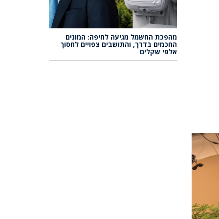
מהפכת החשמל מגיעה לחיפה: המונים
החכמים בדרך, והתושבים צפויים לחסוך
אלפי שקלים