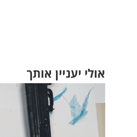
אולי יעניין אותך