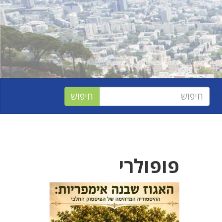
פופולרי