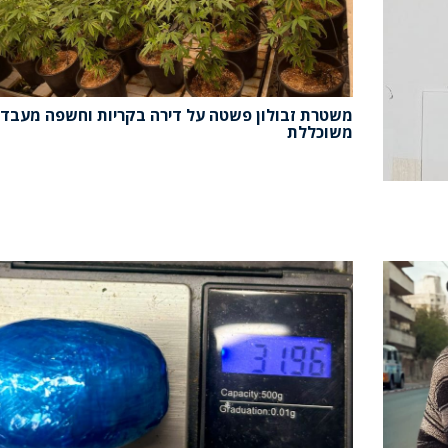
משטרת זבולון פשטה על דירה בקריות וחשפה מעבד
משוכללת