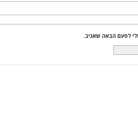
לי לפעם הבאה שאגיב.