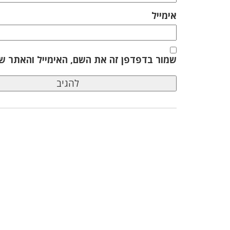
אימייל
שמור בדפדפן זה את השם, האימייל והאתר ש