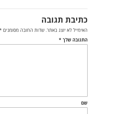
כתיבת תגובה
האימייל לא יוצג באתר.
שדות החובה מסומנים
*
התגובה שלך
*
שם