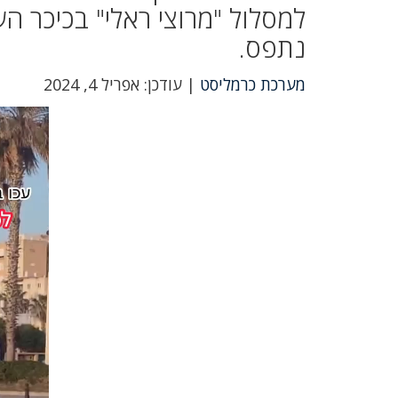
למסלול "מרוצי ראלי" בכיכר ה
נתפס.
מערכת כרמליסט
| עודכן: אפריל 4, 2024