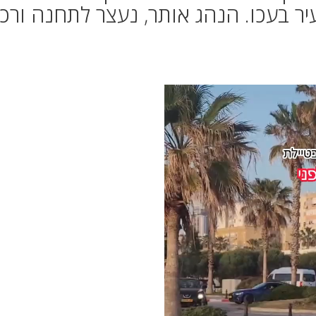
עיר בעכו. הנהג אותר, נעצר לתחנה ורכב