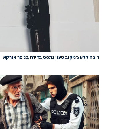
רובה קלאצ'ניקוב טעון נתפס בדירה בג'סר אזרקא