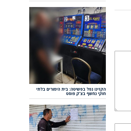
הקזינו נפל בפשיטה: בית הימורים בלתי
חוקי נחשף בצ’ק פוסט