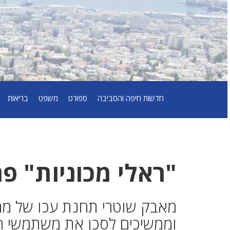
חדשות חיפה והסביבה
ספורט
משפט
בריאות
"ראלי מכוניות" פר
מאבק שוטרי תחנת עכו של מחו
וממשיכים לסכן את משתמשי ה