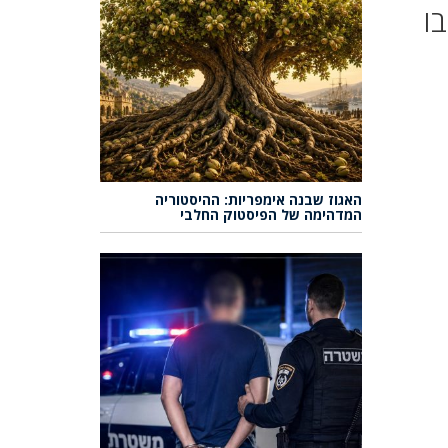
ו
האגוז שבנה אימפריות: ההיסטוריה
המדהימה של הפיסטוק החלבי