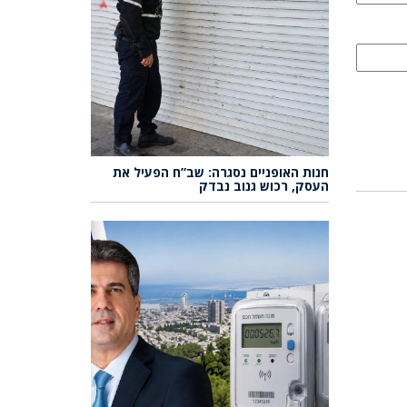
חנות האופניים נסגרה: שב”ח הפעיל את
העסק, רכוש גנוב נבדק