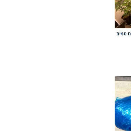
ת סמים