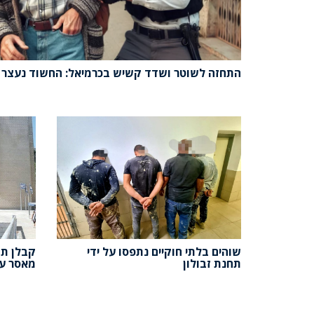
התחזה לשוטר ושדד קשיש בכרמיאל: החשוד נעצר
שוהים בלתי חוקיים נתפסו על ידי
תחנת זבולון
מאסר על