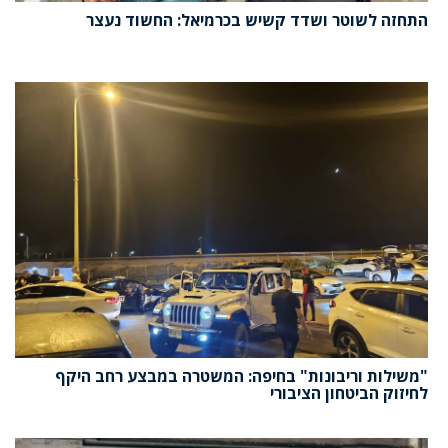
התחזה לשוטר ושדד קשיש בכרמיאל: החשוד נעצר
"משילות וריבונות" בחיפה: המשטרה במבצע רחב היקף
לחיזוק הביטחון הציבורי