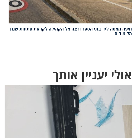
חיפה מאטה ליד בתי הספר ורצה אל הקהילה לקראת פתיחת שנת
הלימודים
אולי יעניין אותך