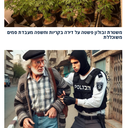
משטרת זבולון פשטה על דירה בקריות וחשפה מעבדת סמים
משוכללת