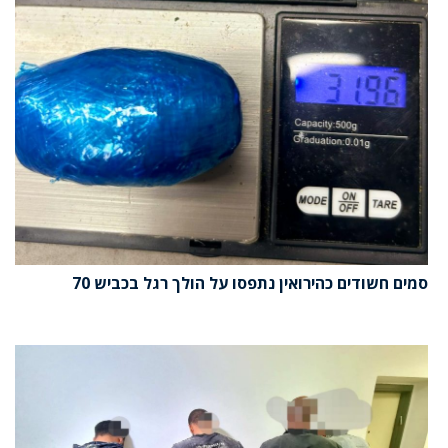
סמים חשודים כהירואין נתפסו על הולך רגל בכביש 70