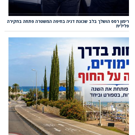
רימון רסס הושלך בלב שכונת דניה בחיפה המשטרה פתחה בחקירה
פלילית