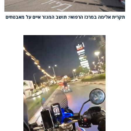
תקרית אלימה במרכז הרפואי: תושב המגזר איים על מאבטחים