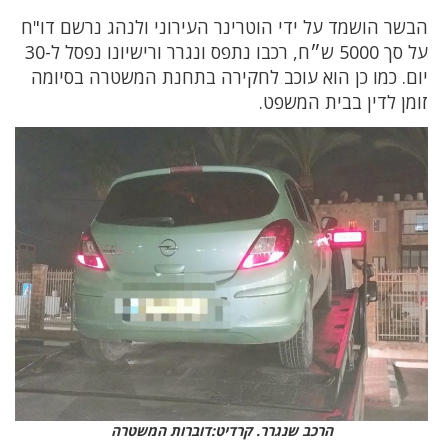
הבשר הושמד על ידי הוטרינר העירוני ולנהג נרשם דו"ח
על סך 5000 ש״ח, רכבו נתפס ונגרר ורישיונו נפסל ל-30
יום. כמו כן הוא עוכב לחקירה בתחנת המשטרה בסיומה
זומן לדין בבית המשפט.
הרכב שנגרר. קרדיט:דוברות המשטרה