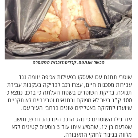
הבשר שנתפס. קרדיט:דוברות המשטרה
שוטרי תחנת עכו שעסקו בפעילות אכיפה יזומה נגד
עבירות מסכנות חיים, עצרו רכב לבדיקה בעקבות עבירת
תנועה. בדיקת השוטרים בשטח העלתה כי ברכב נמצא כ-
100 ק״ג בשר לא מפוקח ובתנאים וטרינריים לא תקניים
שיועדו לחלוקה באטליזים שונים ברחבי העיר עכו.
עוד גילו השוטרים כי נהג הרכב הינו נהג חדש, תושב
שפרעם בן 17, שהסיע איתו עוד 3 נוסעים קטינים ללא
מלווה בניגוד לחוקי התעבורה.