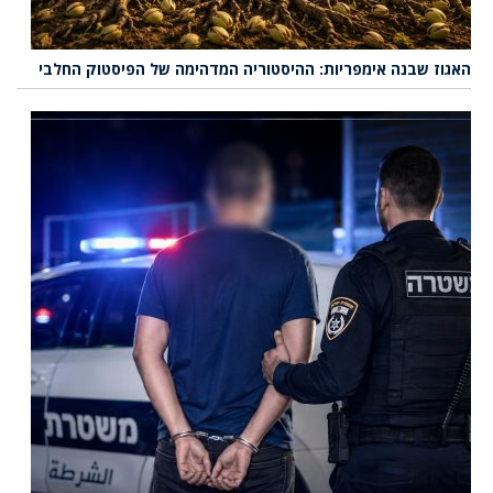
האגוז שבנה אימפריות: ההיסטוריה המדהימה של הפיסטוק החלבי