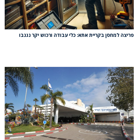
פריצה למחסן בקריית אתא: כלי עבודה ורכוש יקר נגנבו