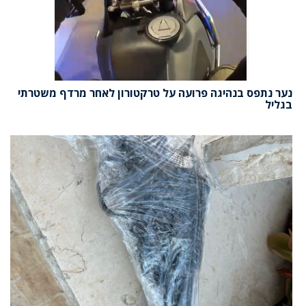
נער נתפס בנהיגה פרועה על טרקטורון לאחר מרדף משטרתי
בגליל