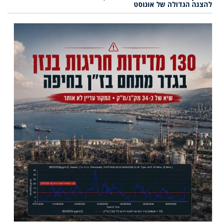
להצגה הגדולה של אוגוסט