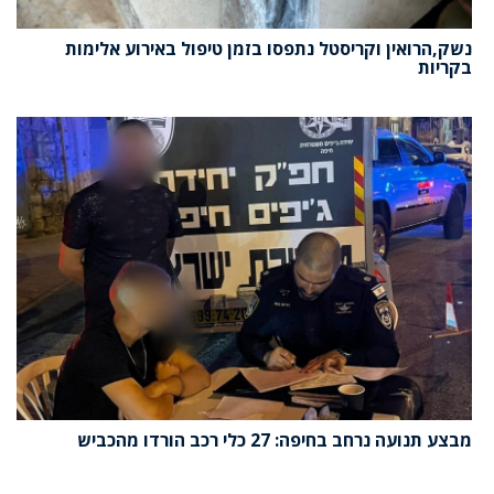
נשק,הרואין וקריסטל נתפסו בזמן טיפול באירוע אלימות
בקריות
מבצע תנועה נרחב בחיפה: 27 כלי רכב הורדו מהכביש