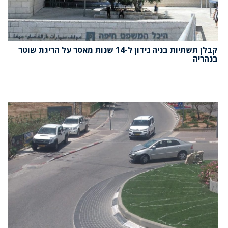
קבלן תשתיות בניה נידון ל-14 שנות מאסר על הריגת שוטר
בנהריה