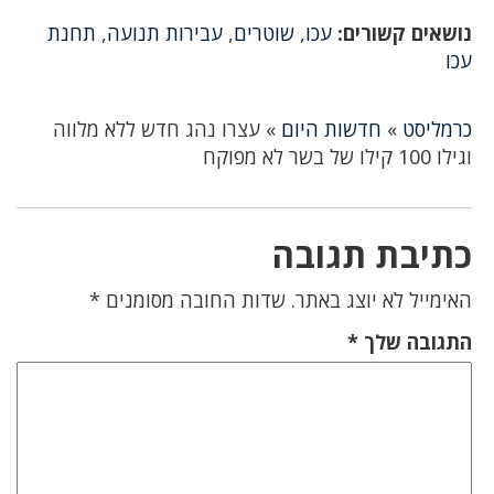
נושאים קשורים:
עכו
,
שוטרים
,
עבירות תנועה
,
תחנת
עכו
כרמליסט
»
חדשות היום
»
עצרו נהג חדש ללא מלווה
וגילו 100 קילו של בשר לא מפוקח
כתיבת תגובה
האימייל לא יוצג באתר.
שדות החובה מסומנים
*
התגובה שלך
*