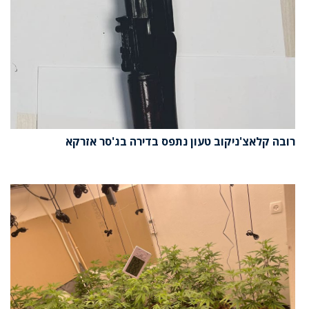
רובה קלאצ'ניקוב טעון נתפס בדירה בג'סר אזרקא