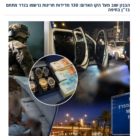
הבנזן שוב מעל הקו האדום: 130 מדידות חריגות נרשמו בגדר מתחם
בז״ן בחיפה