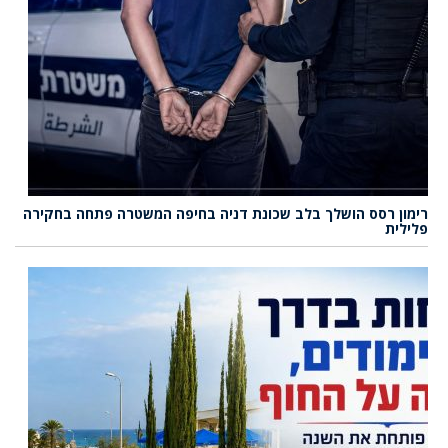
רימון רסס הושלך בלב שכונת דניה בחיפה המשטרה פתחה בחקירה
פלילית