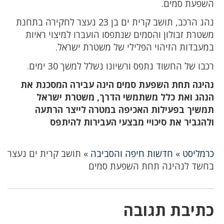
השפעת סמים.
נהג הרכב, תושב קרית ים בן 23 נעצר לחקירה בתחנת
משטרת זבולון והסמים שנתפסו הועברו למיצוי ראיות
במעבדות הזיהוי הפלילי של משטרת ישראל.
רכבו של החשוד נתפס ורשיונו נשלל למשך 30 ימים.
נהיגה תחת השפעת סמים הינה עבירה המסכנת את
הנהג ואת כלל משתמשי הדרך, משטרת ישראל
תמשיך בפעילות האכיפה במטרה לייצר הרתעה
ולהגביר את סיכויי מבצעי העבירות להיתפס
כרמליסט
»
חדשות חיפה והסביבה
»
תושב קרית ים נעצר
בחשד לנהיגה תחת השפעת סמים
כתיבת תגובה