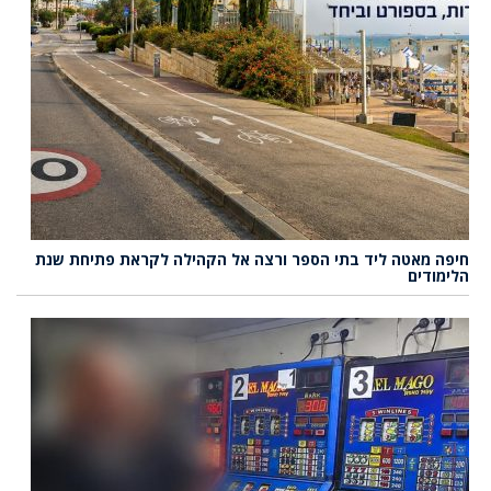
חיפה מאטה ליד בתי הספר ורצה אל הקהילה לקראת פתיחת שנת
הלימודים