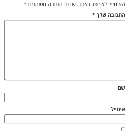
האימייל לא יוצג באתר.
שדות החובה מסומנים
*
התגובה שלך
*
שם
אימייל