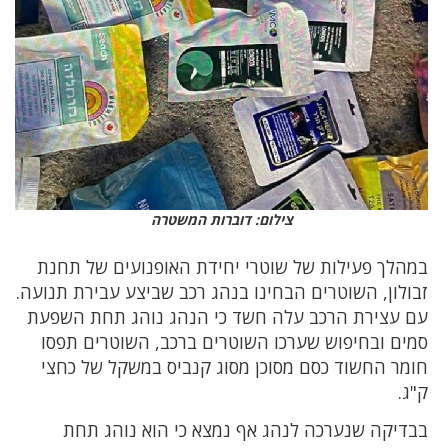
צילום: דוברות המשטרה
במהלך פעילות של שוטרי יחידת האופנועים של תחנת
זבולון, השוטרים הבחינו בנהג רכב שביצע עבירת תנועה.
עם עצירת הרכב עלה חשד כי הנהג נוהג תחת השפעת
סמים ובחיפוש שערכו השוטרים ברכב, השוטרים תפסו
חומר החשוד כסם מסוכן מסוג קנביס במשקל של כחצי
ק"ג.
בבדיקה שנערכה לנהג אף נמצא כי הוא נוהג תחת