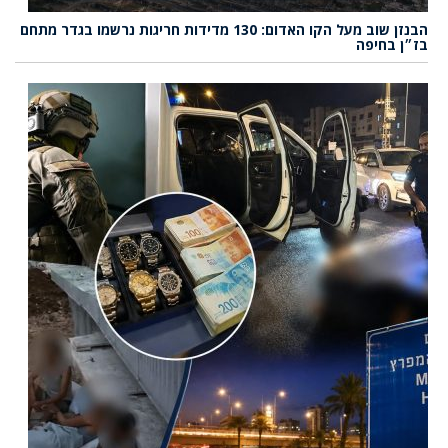
הבנזן שוב מעל הקו האדום: 130 מדידות חריגות נרשמו בגדר מתחם
בז״ן בחיפה