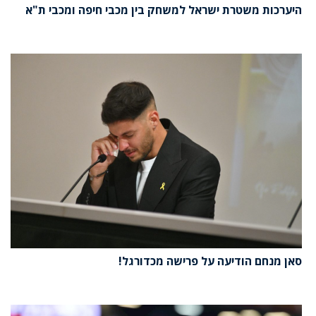
היערכות משטרת ישראל למשחק בין מכבי חיפה ומכבי ת"א
סאן מנחם הודיעה על פרישה מכדורגל!