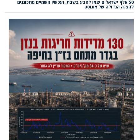
50 אלף ישראלים יצאו לטבע בשבת, ועכשיו השמיים מתכוננים
להצגה הגדולה של אוגוסט