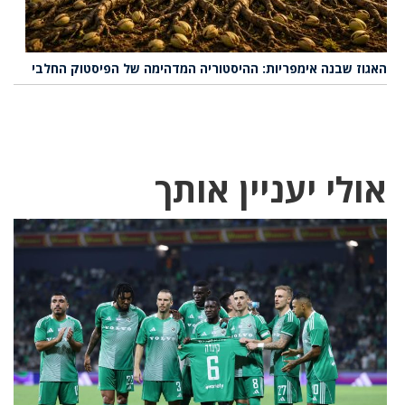
האגוז שבנה אימפריות: ההיסטוריה המדהימה של הפיסטוק החלבי
אולי יעניין אותך