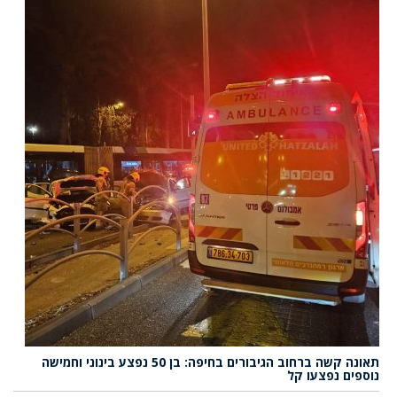
תאונה קשה ברחוב הגיבורים בחיפה: בן 50 נפצע בינוני וחמישה
נוספים נפצעו קל