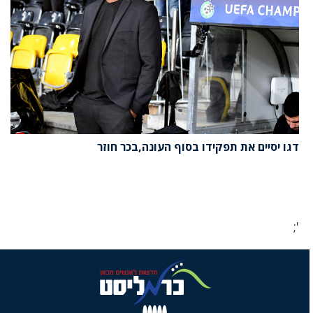
דגו יסיים את תפקידו בסוף העונה,בכר חוזר
';