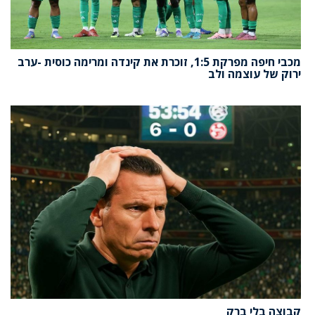
מכבי חיפה מפרקת 1:5, זוכרת את קינדה ומרימה כוסית -ערב
ירוק של עוצמה ולב
קבוצה בלי ברק