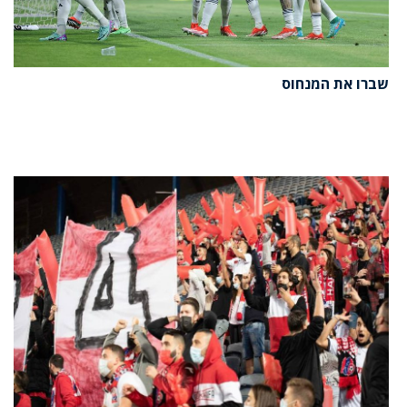
שברו את המנחוס