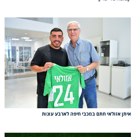
איתן אזולאי חתם במכבי חיפה לארבע עונות