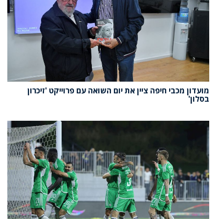
מועדון מכבי חיפה ציין את יום השואה עם פרוייקט 'זיכרון
בסלון'