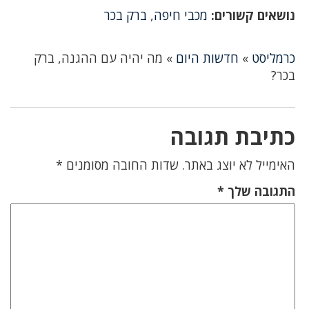
נושאים קשורים:
מכבי חיפה
,
ברק בכר
כרמליסט
»
חדשות היום
»
מה יהיה עם ההגנה, ברק
בכר?
כתיבת תגובה
האימייל לא יוצג באתר.
שדות החובה מסומנים
*
התגובה שלך
*