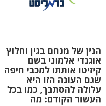
הנין של מנחם בגין וחלוץ
אוגנדי אלמוני בשם
קיזיטו אותתו למכבי חיפה
שגם העונה הזו היא
עלולה להסתבך, כמו בכל
העשור הקודם: מה