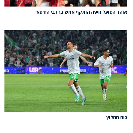
אוהד הפועל חיפה הותקף אמש בדרבי החיפאי
כוח החלוץ