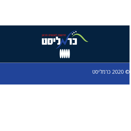
© 2020 כרמליסט