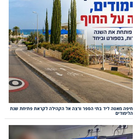
חיפה מאטה ליד בתי הספר ורצה אל הקהילה לקראת פתיחת שנת
הלימודים