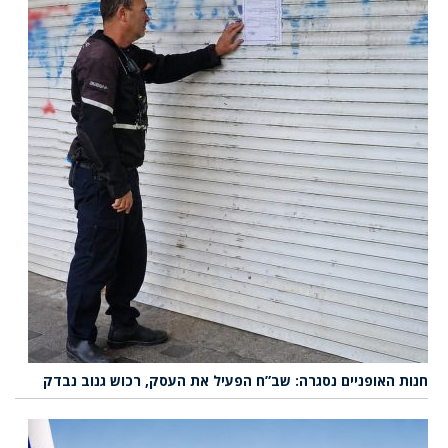
חנות האופניים נסגרה: שב”ח הפעיל את העסק, רכוש גנוב נבדק