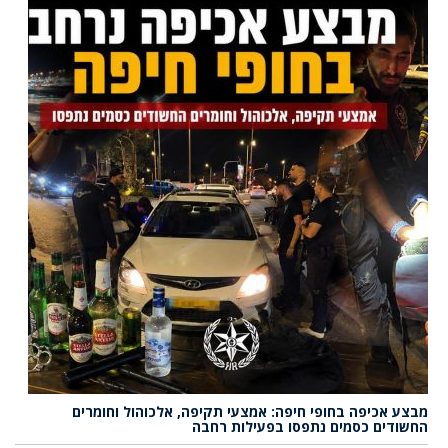
מבצע אכיפה בחופי חיפה: אמצעי תקיפה, אלכוהול וחומרים
החשודים כסמים נתפסו בפעילות רחבה