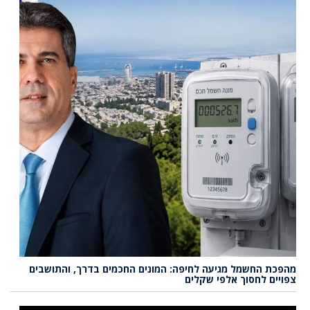
מהפכת החשמל מגיעה לחיפה: המונים החכמים בדרך, והתושבים
צפויים לחסוך אלפי שקלים