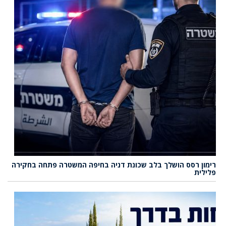
רימון רסס הושלך בלב שכונת דניה בחיפה המשטרה פתחה בחקירה
פלילית