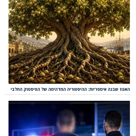
האגוז שבנה אימפריות: ההיסטוריה המדהימה של הפיסטוק החלבי