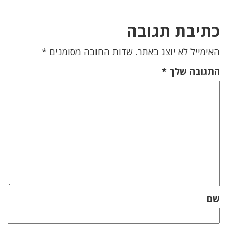
כתיבת תגובה
האימייל לא יוצג באתר.
שדות החובה מסומנים
*
התגובה שלך
*
שם