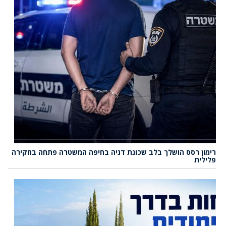
רימון רסס הושלך בלב שכונת דניה בחיפה המשטרה פתחה בחקירה
פלילית