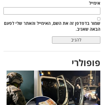
אימייל
שמור בדפדפן זה את השם, האימייל והאתר שלי לפעם
הבאה שאגיב.
פופולרי