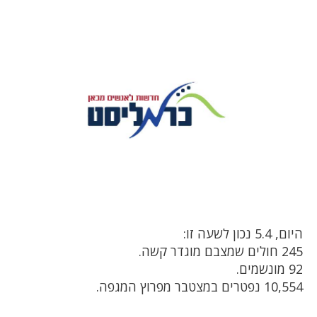
היום, 5.4 נכון לשעה זו:
245 חולים שמצבם מוגדר קשה.
92 מונשמים.
10,554 נפטרים במצטבר מפרוץ המגפה.