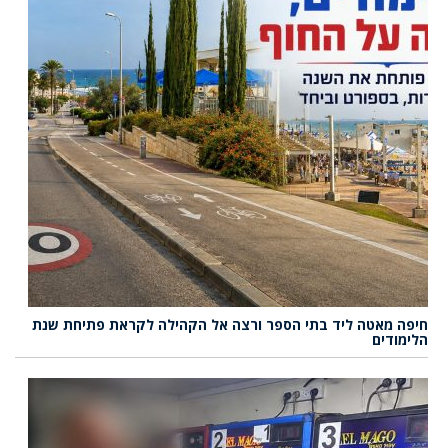
חיפה מאטה ליד בתי הספר ורצה אל הקהילה לקראת פתיחת שנת
הלימודים