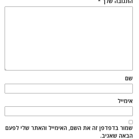
התגובה שלך
*
שם
אימייל
שמור בדפדפן זה את השם, האימייל והאתר שלי לפעם
הבאה שאגיב.