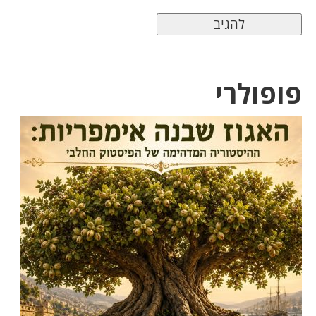
פופולרי