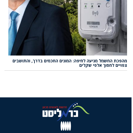
מהפכת החשמל מגיעה לחיפה: המונים החכמים בדרך, והתושבים
צפויים לחסוך אלפי שקלים