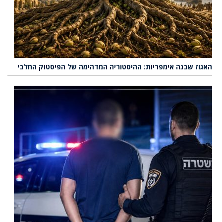
האגוז שבנה אימפריות: ההיסטוריה המדהימה של הפיסטוק החלבי