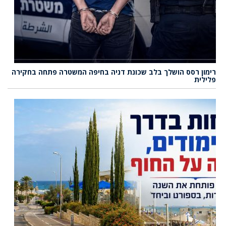
רימון רסס הושלך בלב שכונת דניה בחיפה המשטרה פתחה בחקירה
פלילית