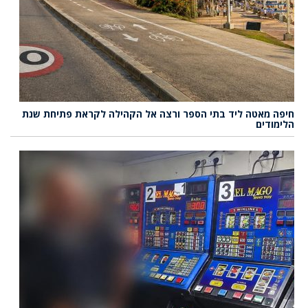
חיפה מאטה ליד בתי הספר ורצה אל הקהילה לקראת פתיחת שנת
הלימודים