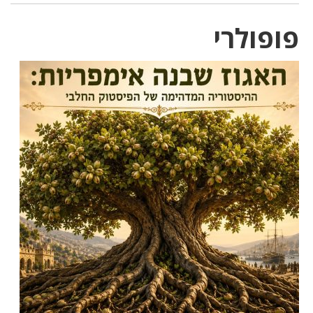
פופולרי