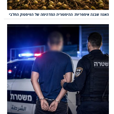
האגוז שבנה אימפריות: ההיסטוריה המדהימה של הפיסטוק החלבי