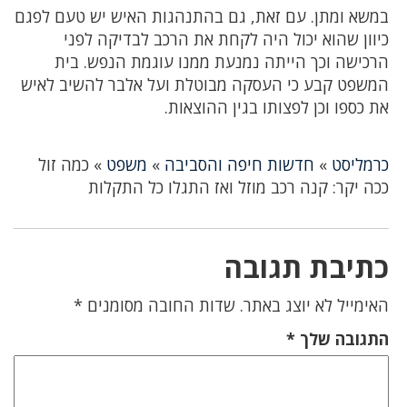
במשא ומתן. עם זאת, גם בהתנהגות האיש יש טעם לפגם
כיוון שהוא יכול היה לקחת את הרכב לבדיקה לפני
הרכישה וכך הייתה נמנעת ממנו עוגמת הנפש. בית
המשפט קבע כי העסקה מבוטלת ועל אלבר להשיב לאיש
את כספו וכן לפצותו בגין ההוצאות.
כרמליסט
»
חדשות חיפה והסביבה
»
משפט
»
כמה זול
ככה יקר: קנה רכב מוזל ואז התגלו כל התקלות
כתיבת תגובה
האימייל לא יוצג באתר.
שדות החובה מסומנים
*
התגובה שלך
*