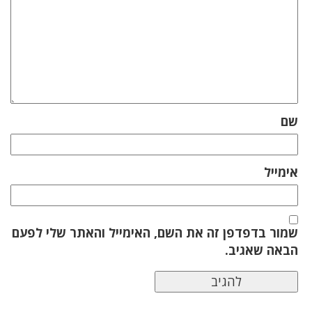
שם
אימייל
שמור בדפדפן זה את השם, האימייל והאתר שלי לפעם
הבאה שאגיב.