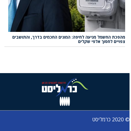
מהפכת החשמל מגיעה לחיפה: המונים החכמים בדרך, והתושבים
צפויים לחסוך אלפי שקלים
© 2020 כרמליסט