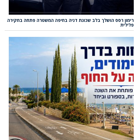
רימון רסס הושלך בלב שכונת דניה בחיפה המשטרה פתחה בחקירה
פלילית