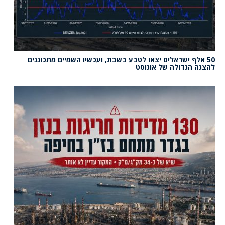
50 אלף ישראלים יצאו לטבע בשבת, ועכשיו השמיים מתכוננים
להצגה הגדולה של אוגוסט