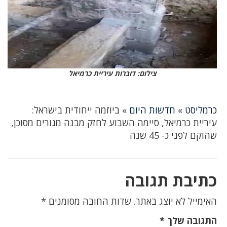
צילום: דוברות עיריית כרמיאל
כרמליסט
»
חדשות היום
»
ביוזמה ייחודית בישראל:
עיריית כרמיאל, סיימה השבוע לחזק מבנה מגורים מסוכן,
שהוקם לפני כ- 45 שנה
כתיבת תגובה
האימייל לא יוצג באתר.
שדות החובה מסומנים
*
התגובה שלך
*