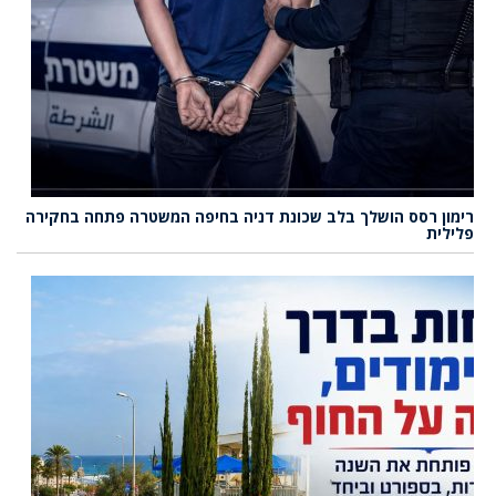
רימון רסס הושלך בלב שכונת דניה בחיפה המשטרה פתחה בחקירה
פלילית