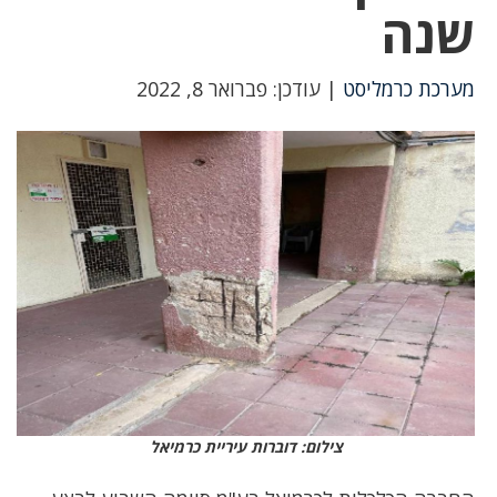
שנה
מערכת כרמליסט
| עודכן: פברואר 8, 2022
צילום: דוברות עיריית כרמיאל