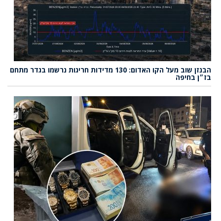
הבנזן שוב מעל הקו האדום: 130 מדידות חריגות נרשמו בגדר מתחם
בז״ן בחיפה