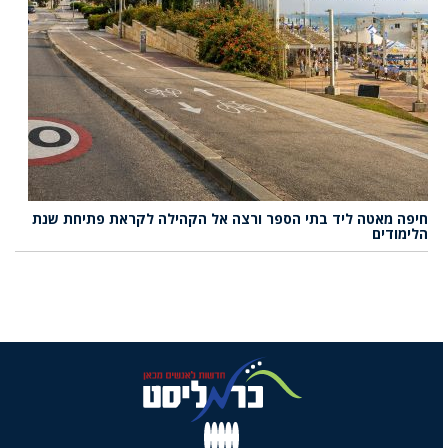
חיפה מאטה ליד בתי הספר ורצה אל הקהילה לקראת פתיחת שנת
הלימודים