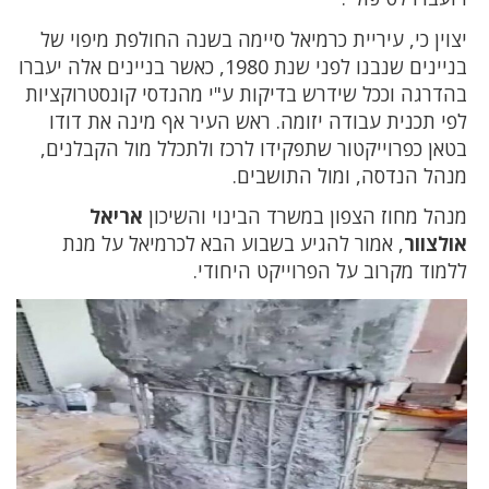
יצוין כי, עיריית כרמיאל סיימה בשנה החולפת מיפוי של
בניינים שנבנו לפני שנת 1980, כאשר בניינים אלה יעברו
בהדרגה וככל שידרש בדיקות ע"י מהנדסי קונסטרוקציות
לפי תכנית עבודה יזומה. ראש העיר אף מינה את דודו
בטאן כפרוייקטור שתפקידו לרכז ולתכלל מול הקבלנים,
מנהל הנדסה, ומול התושבים.
מנהל מחוז הצפון במשרד הבינוי והשיכון
אריאל
אולצוור
, אמור להגיע בשבוע הבא לכרמיאל על מנת
ללמוד מקרוב על הפרוייקט היחודי.