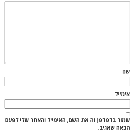
שם
אימייל
שמור בדפדפן זה את השם, האימייל והאתר שלי לפעם
הבאה שאגיב.