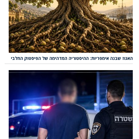
האגוז שבנה אימפריות: ההיסטוריה המדהימה של הפיסטוק החלבי