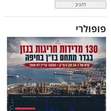
פופולרי