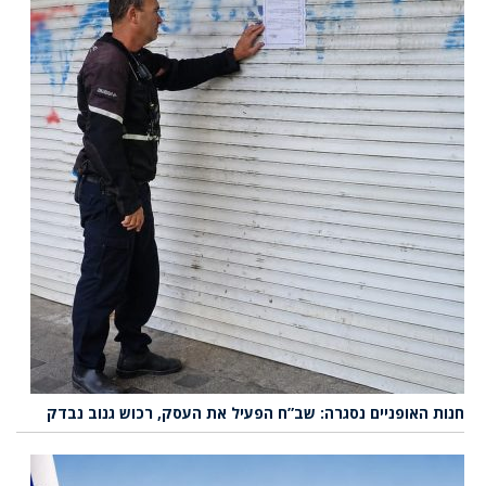
חנות האופניים נסגרה: שב”ח הפעיל את העסק, רכוש גנוב נבדק