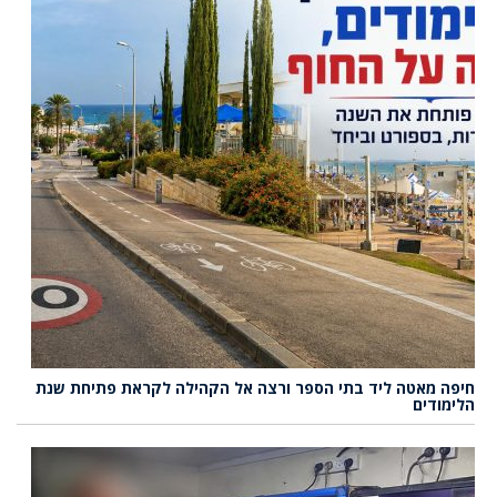
חיפה מאטה ליד בתי הספר ורצה אל הקהילה לקראת פתיחת שנת
הלימודים