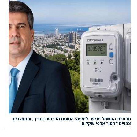
מהפכת החשמל מגיעה לחיפה: המונים החכמים בדרך, והתושבים
צפויים לחסוך אלפי שקלים