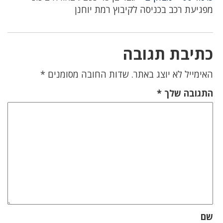
מפגיעת רכב בכניסה לקיבוץ רמת יוחנן
כתיבת תגובה
האימייל לא יוצג באתר.
שדות החובה מסומנים
*
התגובה שלך
*
שם