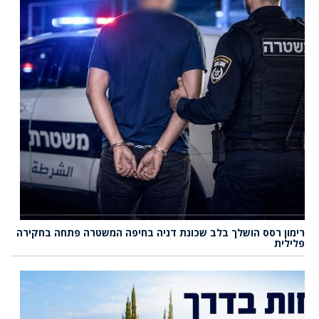
רימון רסס הושלך בלב שכונת דניה בחיפה המשטרה פתחה בחקירה
פלילית