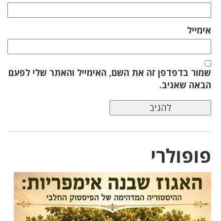
אימייל
שמור בדפדפן זה את השם, האימייל והאתר שלי לפעם
הבאה שאגיב.
פופולרי