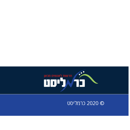
© 2020 כרמליסט