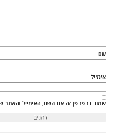
שם
אימייל
שמור בדפדפן זה את השם, האימייל והאתר ש