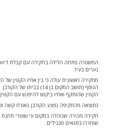
נערים בעיר.
מחקירה ראשונית עולה כי בין אחיו הקטין של הק
הנוסף (תושב המקום בן 14) בביתו של הקורבן.
הקטין שהותקף ואחיו ביקשו להיפגש עם הקטין וכשהג
כתוצאה מהתקיפה נפצע הקורבן באורח קשה ופונ
שוחררו בתנאים מגבילים.