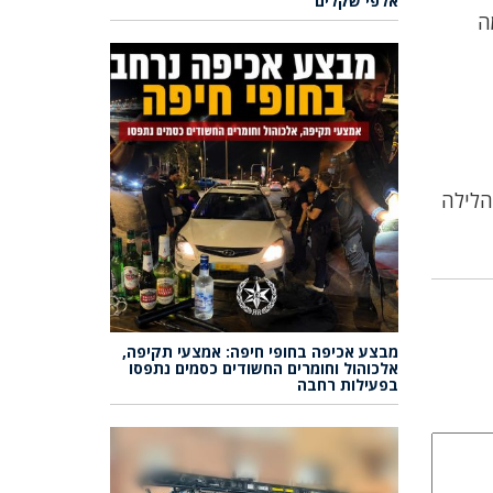
אלפי שקלים
ה
רה הלילה
מבצע אכיפה בחופי חיפה: אמצעי תקיפה,
אלכוהול וחומרים החשודים כסמים נתפסו
בפעילות רחבה