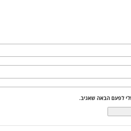
לי לפעם הבאה שאגיב.