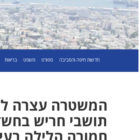
חדשות חיפה והסביבה
ספורט
משפט
בריאות
תושבי חריש בחשד
חמורה הלילה בעי