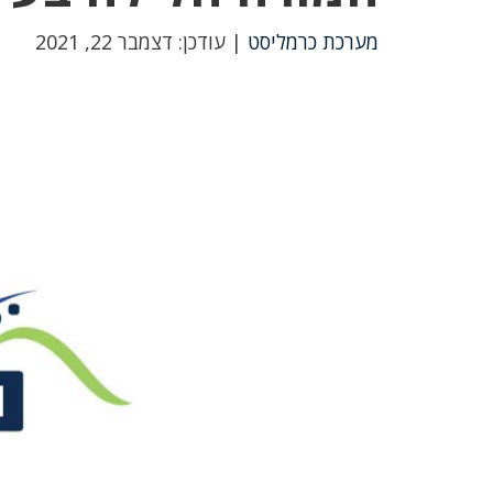
מערכת כרמליסט
| עודכן: דצמבר 22, 2021