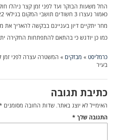
החל משעות הבוקר ועד לפני זמן קצר ניהלו חו
כאמור נעצרו 3 חשודים תושבי המקום בגילאי 16-22.
מחר יתקיים דיון בעניינם בבקשה להאריך את 
כמו כן יודגש כי בהתאם להתפתחות החקירה יתכ
כרמליסט
»
מבזקים
»
בעיר
כתיבת תגובה
האימייל לא יוצג באתר.
שדות החובה מסומנים
*
התגובה שלך
*