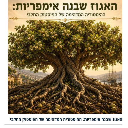
האגוז שבנה אימפריות: ההיסטוריה המדהימה של הפיסטוק החלבי