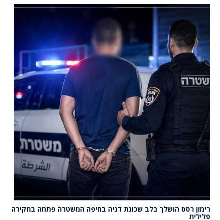
רימון רסס הושלך בלב שכונת דניה בחיפה המשטרה פתחה בחקירה
פלילית