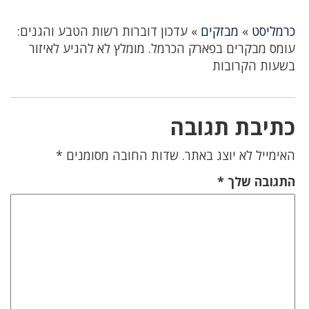
כרמליסט
»
מבזקים
»
עדכון דוברות רשות הטבע והגנים:
עומס מבקרים בפארק הכרמל. מומלץ לא להגיע לאיזור
בשעות הקרובות
כתיבת תגובה
האימייל לא יוצג באתר.
שדות החובה מסומנים
*
התגובה שלך
*