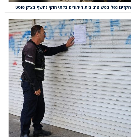
הקזינו נפל בפשיטה: בית הימורים בלתי חוקי נחשף בצ’ק פוסט