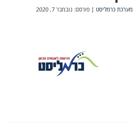
מערכת כרמליסט
| פורסם: נובמבר 7, 2020