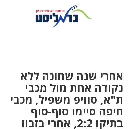
אחרי שנה שחונה ללא
נקודה אחת מול מכבי
ת"א, סוויפ משפיל, מכבי
חיפה סיימו סוף-סוף
בתיקו 2:2, אחרי בזבוז