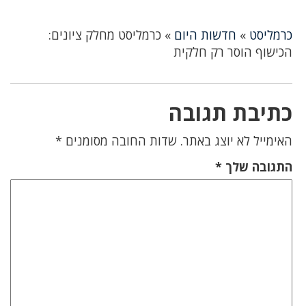
כרמליסט
»
חדשות היום
»
כרמליסט מחלק ציונים:
הכישוף הוסר רק חלקית
כתיבת תגובה
האימייל לא יוצג באתר.
שדות החובה מסומנים
*
התגובה שלך
*