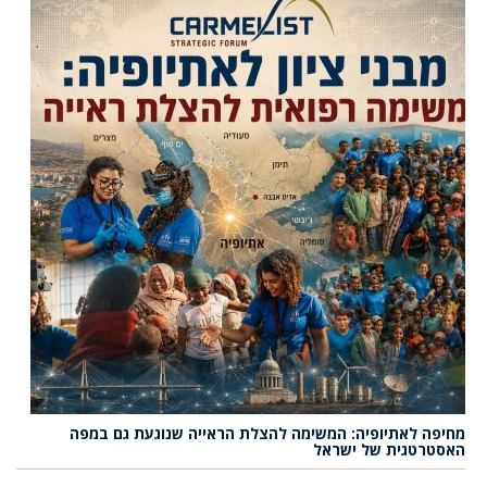
מחיפה לאתיופיה: המשימה להצלת הראייה שנוגעת גם במפה
האסטרטגית של ישראל