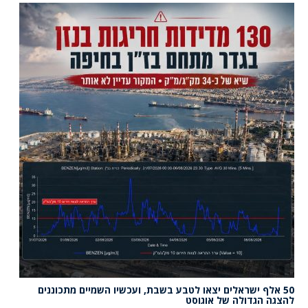
50 אלף ישראלים יצאו לטבע בשבת, ועכשיו השמיים מתכוננים
להצגה הגדולה של אוגוסט