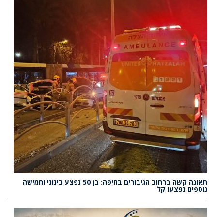
תאונה קשה ברחוב הגיבורים בחיפה: בן 50 נפצע בינוני וחמישה
נוספים נפצעו קל