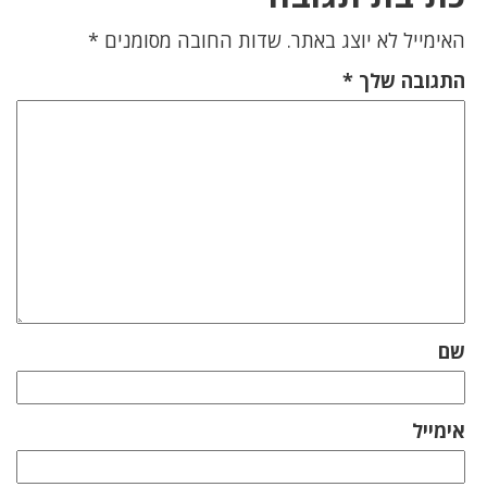
האימייל לא יוצג באתר.
שדות החובה מסומנים
*
התגובה שלך
*
שם
אימייל