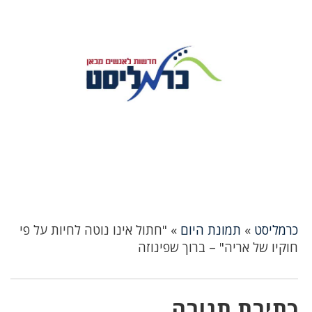
כרמליסט
»
תמונת היום
»
"חתול אינו נוטה לחיות על פי
חוקיו של אריה" – ברוך שפינוזה
כתיבת תגובה