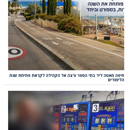
חיפה מאטה ליד בתי הספר ורצה אל הקהילה לקראת פתיחת שנת
הלימודים