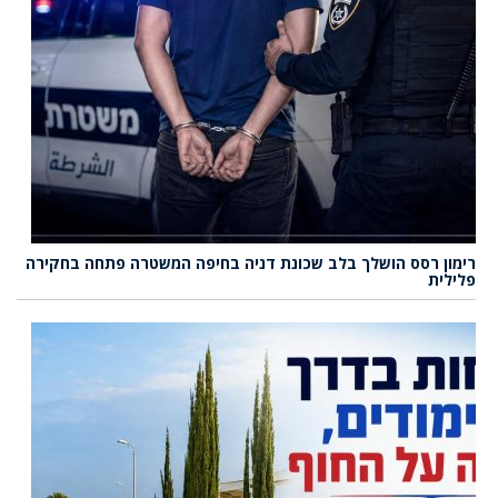
רימון רסס הושלך בלב שכונת דניה בחיפה המשטרה פתחה בחקירה
פלילית