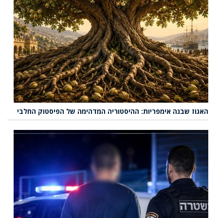
האגוז שבנה אימפריות: ההיסטוריה המדהימה של הפיסטוק החלבי