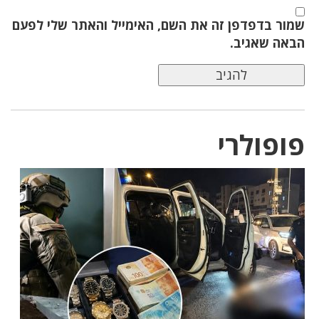
שמור בדפדפן זה את השם, האימייל והאתר שלי לפעם
הבאה שאגיב.
פופולרי