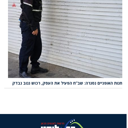
חנות האופניים נסגרה: שב”ח הפעיל את העסק, רכוש גנוב נבדק