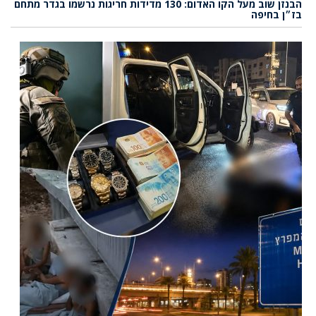
הבנזן שוב מעל הקו האדום: 130 מדידות חריגות נרשמו בגדר מתחם
בז״ן בחיפה