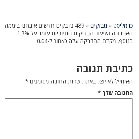
כרמליסט
»
מבזקים
»
489 נדבקים חדשים אובחנו ביממה
האחרונה ושיעור הבדיקות החיוביות עומד על 1.3%.
בנוסף, מקדם ההדבקה עלה כאמור ל-0.64
כתיבת תגובה
האימייל לא יוצג באתר.
שדות החובה מסומנים
*
התגובה שלך
*