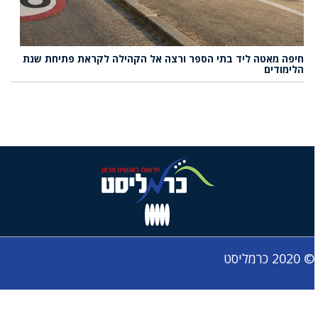
חיפה מאטה ליד בתי הספר ורצה אל הקהילה לקראת פתיחת שנת
הלימודים
© 2020 כרמליסט