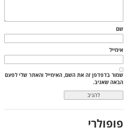
שם
אימייל
שמור בדפדפן זה את השם, האימייל והאתר שלי לפעם
הבאה שאגיב.
פופולרי