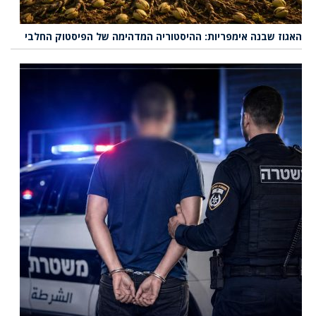
האגוז שבנה אימפריות: ההיסטוריה המדהימה של הפיסטוק החלבי