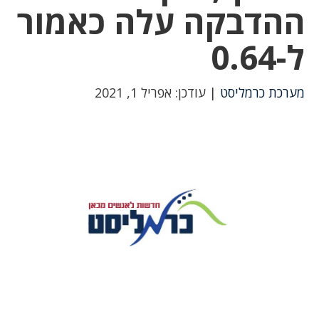
ההדבקה עלה כאמור
ל-0.64
מערכת כרמליסט
| עודכן: אפריל 1, 2021