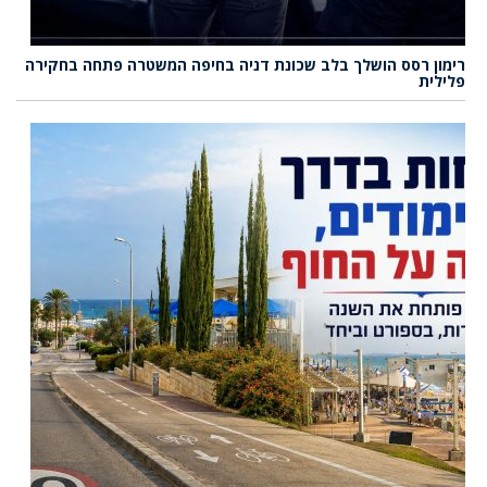
רימון רסס הושלך בלב שכונת דניה בחיפה המשטרה פתחה בחקירה
פלילית