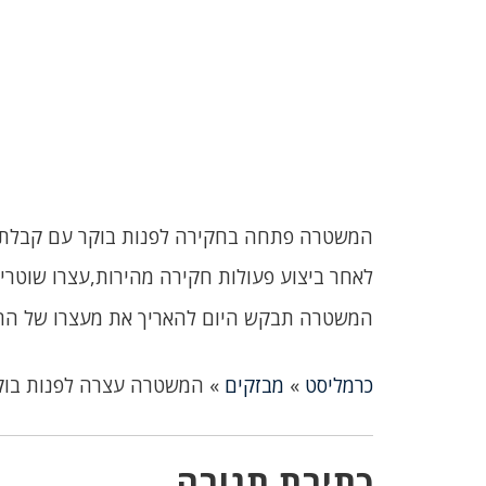
המשטרה פתחה בחקירה לפנות בוקר עם קבלת ד
לאחר ביצוע פעולות חקירה מהירות,עצרו שוטרי משטרת ישראל ת
המשטרה תבקש היום להאריך את מעצרו של הח
כרמליסט
»
מבזקים
»
המשטרה עצרה לפנות בוק
כתיבת תגובה