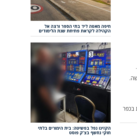
חיפה מאטה ליד בתי הספר ורצה אל
הקהילה לקראת פתיחת שנת הלימודים
 בכפר
הקזינו נפל בפשיטה: בית הימורים בלתי
חוקי נחשף בצ’ק פוסט