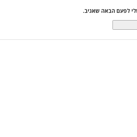
לי לפעם הבאה שאגיב.