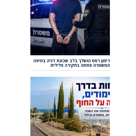
רימון רסס הושלך בלב שכונת דניה בחיפה
המשטרה פתחה בחקירה פלילית