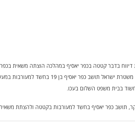
יווח בדבר קטטה בכפר יאסיף במהלכה הוצתה משאית בכפר.
ושב כפר יאסיף בן 19 בחשד למעורבות במעשה.
שוד בבית משפט השלום בעכו.
ר, תושב כפר יאסיף בחשד למעורבות בקטטה ולהצתת משאית