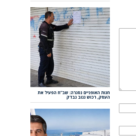
חנות האופניים נסגרה: שב”ח הפעיל את
העסק, רכוש גנוב נבדק