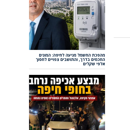
מהפכת החשמל מגיעה לחיפה: המונים
החכמים בדרך, והתושבים צפויים לחסוך
אלפי שקלים