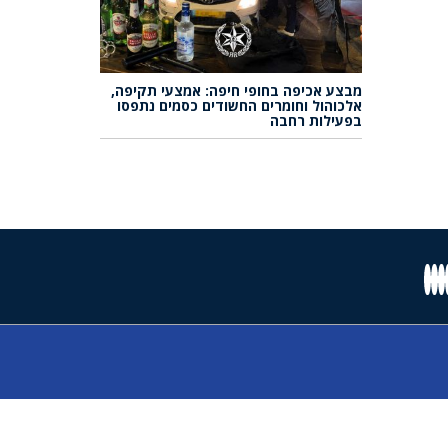
מבצע אכיפה בחופי חיפה: אמצעי תקיפה,
אלכוהול וחומרים החשודים כסמים נתפסו
בפעילות רחבה