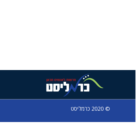
© 2020 כרמליסט