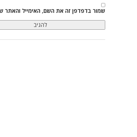
שמור בדפדפן זה את השם, האימייל והאתר ש