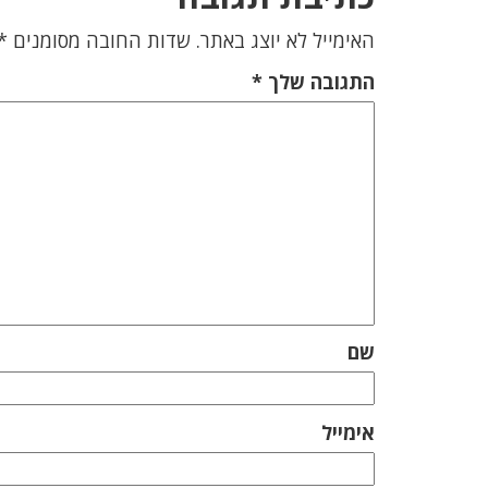
האימייל לא יוצג באתר.
שדות החובה מסומנים
*
התגובה שלך
*
שם
אימייל