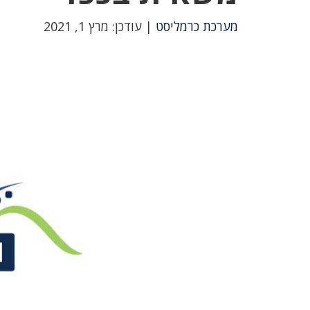
מערכת כרמליסט
| עודכן: מרץ 1, 2021