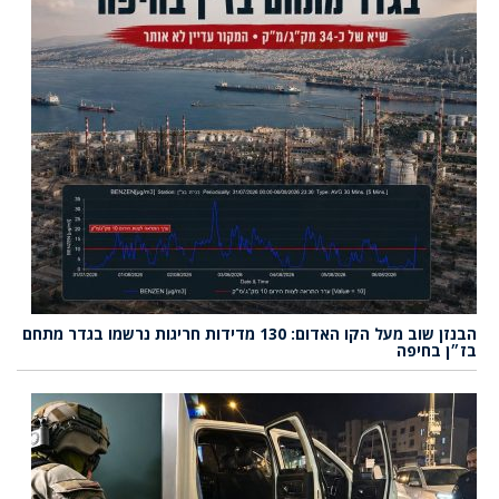
הבנזן שוב מעל הקו האדום: 130 מדידות חריגות נרשמו בגדר מתחם
בז״ן בחיפה