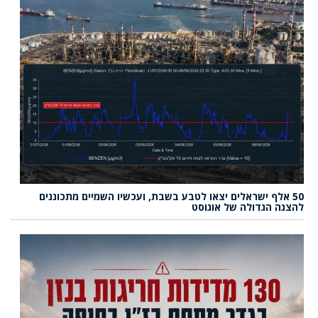
50 אלף ישראלים יצאו לטבע בשבת, ועכשיו השמיים מתכוננים
להצגה הגדולה של אוגוסט