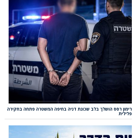
רימון רסס הושלך בלב שכונת דניה בחיפה המשטרה פתחה בחקירה
פלילית