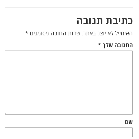
כתיבת תגובה
האימייל לא יוצג באתר.
שדות החובה מסומנים
*
התגובה שלך
*
שם