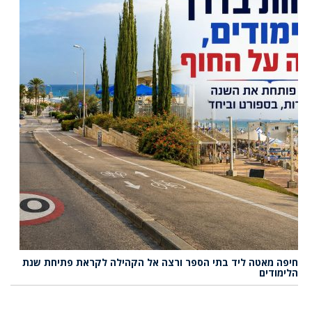
חיפה מאטה ליד בתי הספר ורצה אל הקהילה לקראת פתיחת שנת
הלימודים