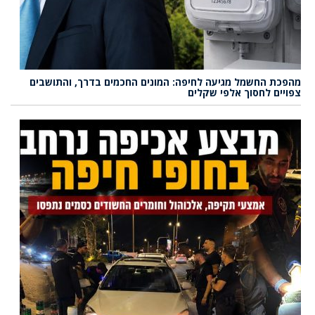
מהפכת החשמל מגיעה לחיפה: המונים החכמים בדרך, והתושבים
צפויים לחסוך אלפי שקלים