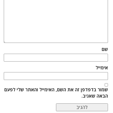
שם
אימייל
שמור בדפדפן זה את השם, האימייל והאתר שלי לפעם
הבאה שאגיב.