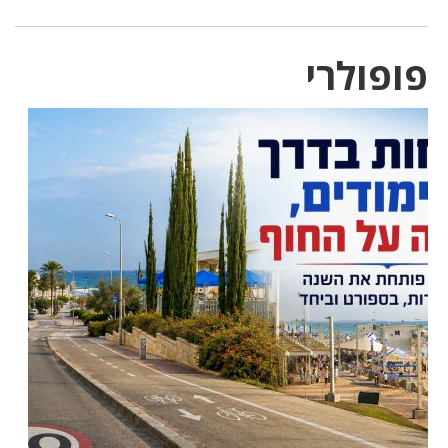
פופולרי