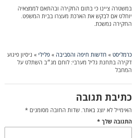
במשטרה ציינו כי בתום החקירה ובהתאם לממצאיה
יוחלט אם לבקש את הארכת מעצרו בבית המשפט.
החקירה נמשכת.
כרמליסט
»
חדשות חיפה והסביבה
»
פלילי
»
ניסיון פיגוע
דקירה בתחנת גליל מערבי: לוחם מג״ב השתלט על
המחבל
כתיבת תגובה
האימייל לא יוצג באתר.
שדות החובה מסומנים
*
התגובה שלך
*