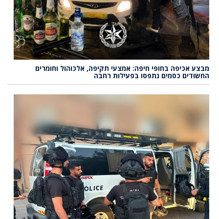
מבצע אכיפה בחופי חיפה: אמצעי תקיפה, אלכוהול וחומרים
החשודים כסמים נתפסו בפעילות רחבה