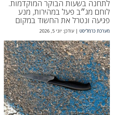
לתחנה בשעות הבוקר המוקדמות.
לוחם מג״ב פעל במהירות, מנע
פגיעה ונטרל את החשוד במקום
מערכת כרמליסט
| עודכן: יוני 5, 2026