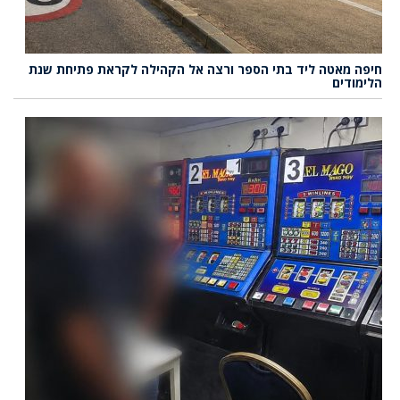
חיפה מאטה ליד בתי הספר ורצה אל הקהילה לקראת פתיחת שנת
הלימודים