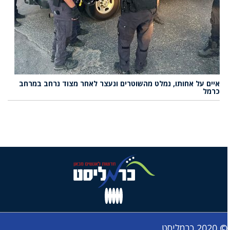
איים על אחותו, נמלט מהשוטרים ונעצר לאחר מצוד נרחב במרחב
כרמל
© 2020 כרמליסט