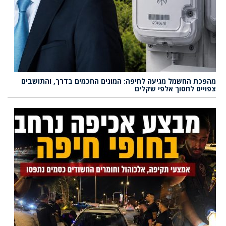
מהפכת החשמל מגיעה לחיפה: המונים החכמים בדרך, והתושבים
צפויים לחסוך אלפי שקלים