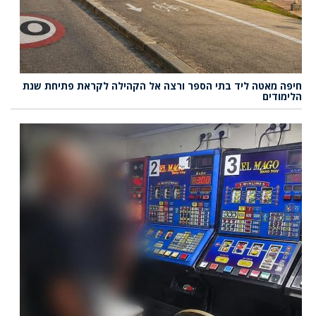
חיפה מאטה ליד בתי הספר ורצה אל הקהילה לקראת פתיחת שנת
הלימודים