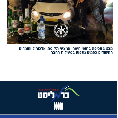
מבצע אכיפה בחופי חיפה: אמצעי תקיפה, אלכוהול וחומרים
החשודים כסמים נתפסו בפעילות רחבה