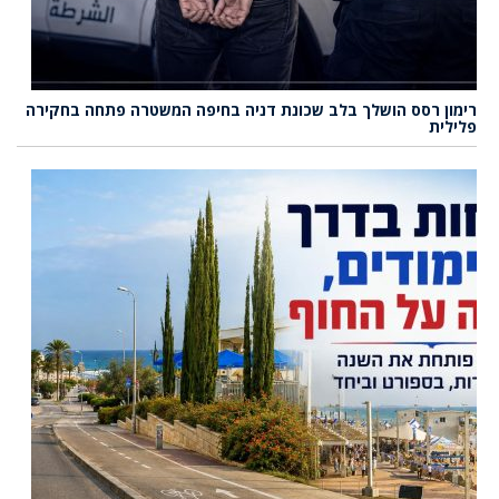
רימון רסס הושלך בלב שכונת דניה בחיפה המשטרה פתחה בחקירה
פלילית