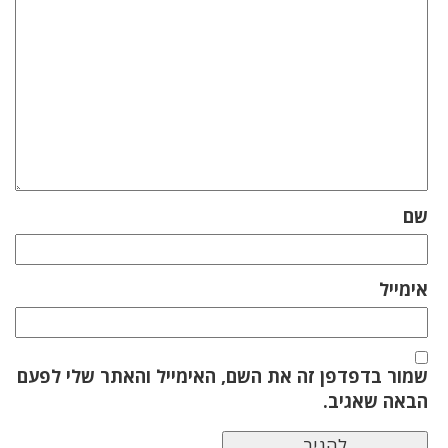
שם
אימייל
שמור בדפדפן זה את השם, האימייל והאתר שלי לפעם
הבאה שאגיב.