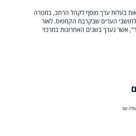
אות בעלות ערך מוסף לקהל הרחב, במטרה
 לתושבי הערים שבקרבת הקמפוס. לאור
, אשר נערך בשנים האחרונות במרכזי
ם
עולה עם