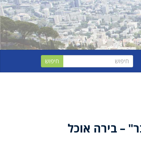
ר" – בירה אוכל