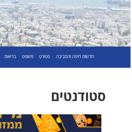
חדשות חיפה והסביבה
ספורט
משפט
בריאות
סטודנטים