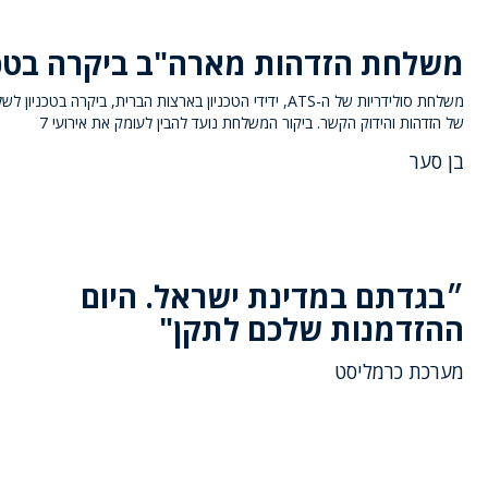
משלחת הזדהות מארה"ב ביקרה בטכנ
משלחת סולידריות של ה-ATS, ידידי הטכניון בארצות הברית, ביקרה בטכניו
של הזדהות והידוק הקשר. ביקור המשלחת נועד להבין לעומק את אירועי 7
בן סער
״בגדתם במדינת ישראל. היום
ההזדמנות שלכם לתקן"
מערכת כרמליסט