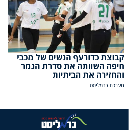
קבוצת כדורעף הנשים של מכבי
חיפה השוותה את סדרת הגמר
והחזירה את הביתיות
מערכת כרמליסט