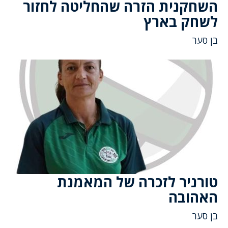
השחקנית הזרה שהחליטה לחזור
לשחק בארץ
בן סער
טורניר לזכרה של המאמנת
האהובה
בן סער