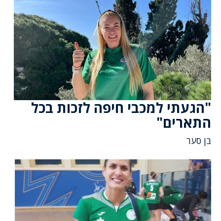
"הגעתי למכבי חיפה לזכות בכל
התארים"
בן סער