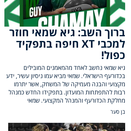
ברוך השב: גיא שמאי חוזר
למכבי XT חיפה בתפקיד
כפול!
גיא שמאי נחשב לאחד מהמאמנים המובילים
בכדורעף הישראלי. שמאי מביא עמו ניסיון עשיר, ידע
מקצועי והבנה מעמיקה של המשחק, אשר יתרמו
רבות להתפתחות המועדון. בתפקידו החדש כמנהל
מחלקת הכדורעף והמנהל המקצועי. שמאי
בן סער