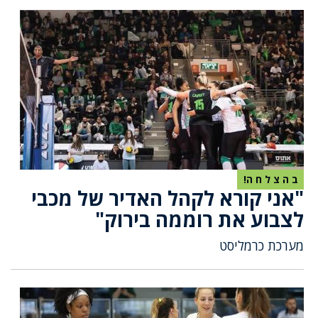
ב ה צ ל ח ה!
"אני קורא לקהל האדיר של מכבי
לצבוע את רוממה בירוק"
מערכת כרמליסט