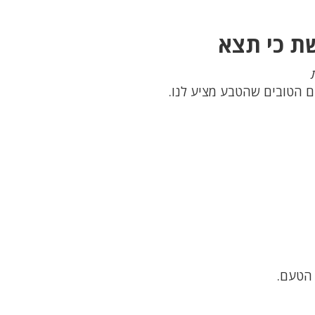
ת כי תצא
ם הטובים שהטבע מציע לנו.
י הטעם.