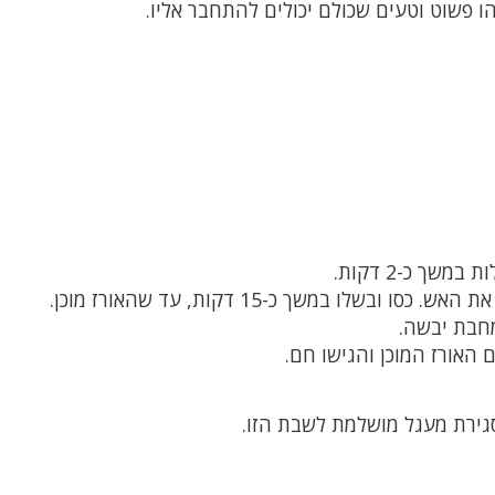
 פשוט וטעים שכולם יכולים להתחבר אליו.
שך כ-2 דקות.
בשלו במשך כ-15 דקות, עד שהאורז מוכן.
חבת יבשה.
האורז המוכן והגישו חם.
סגירת מעגל מושלמת לשבת הזו.