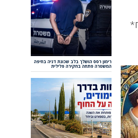
ח*
רימון רסס הושלך בלב שכונת דניה בחיפה
המשטרה פתחה בחקירה פלילית