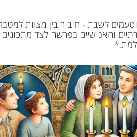
טעמים לשבת - חיבור בין מצוות למטב
יים והאנושיים בפרשה לצד מתכונים
מת.*