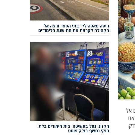
חיפה מאטה ליד בתי הספר ורצה אל
הקהילה לקראת פתיחת שנת הלימודים
 אל
את
דק
הקזינו נפל בפשיטה: בית הימורים בלתי
חוקי נחשף בצ’ק פוסט