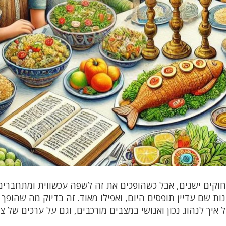
חוקים ישנים, אבל כשהופכים את זה לשפה עכשווית ומתחברים
 שם עדיין תופסים היום, ואפילו מאוד. זה בדיוק מה שהופך 
 איך לנהוג נכון ואנושי במצבים מורכבים, וגם על ערכים של צ