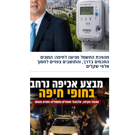
מהפכת החשמל מגיעה לחיפה: המונים
החכמים בדרך, והתושבים צפויים לחסוך
אלפי שקלים