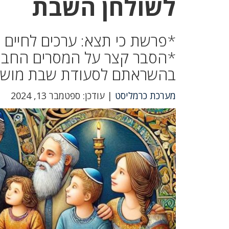
לשולחן השבת
*פרשת כי תצא: ערכים לחיים ו
*הסבר קצר על המסרים החברת
בהשראתם לסעודת שבת מושל
מערכת כרמליסט
| עודכן: ספטמבר 13, 2024