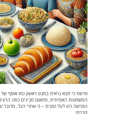
פרשת כי תצא נראית במבט ראשון כמו אוסף של 
המשמעות האמיתית, פתאום מבינים כמה הרעיונות
הפרשה הזו לעל-זמנית – כי אחרי הכל, מדובר על
חברתי.