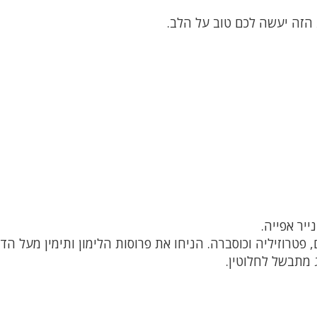
הזה יעשה לכם טוב על הלב.
יר אפייה.
 פטרוזיליה וכוסברה. הניחו את פרוסות הלימון ותימין מעל הדג