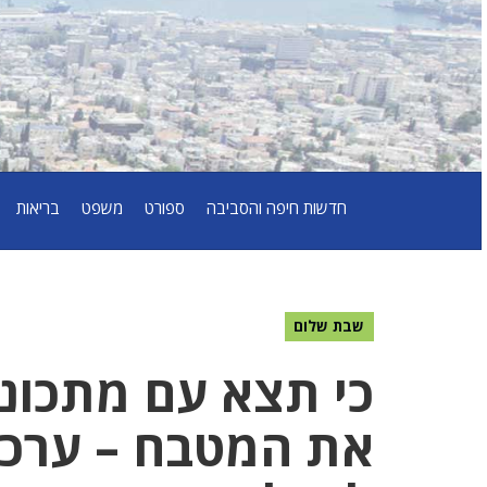
חדשות חיפה והסביבה
ספורט
משפט
בריאות
שבת שלום
כי תצא עם מתכונ
את המטבח – ערכים