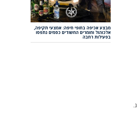
מבצע אכיפה בחופי חיפה: אמצעי תקיפה,
אלכוהול וחומרים החשודים כסמים נתפסו
בפעילות רחבה
.