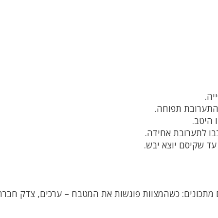
שהתערובת תפוחה.
ו היטב.
בו לתערובת אחידה.
 מתכונים: כשהמצוות פוגשות את המטבח – ערכים, צדק חברת