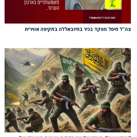
צה"ל חיסל מפקד בכיר בחיזבאללה בתקיפה אווירית