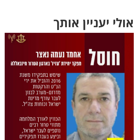
אולי יעניין אותך