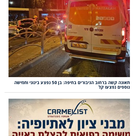
תאונה קשה ברחוב הגיבורים בחיפה: בן 50 נפצע בינוני וחמישה
נוספים נפצעו קל