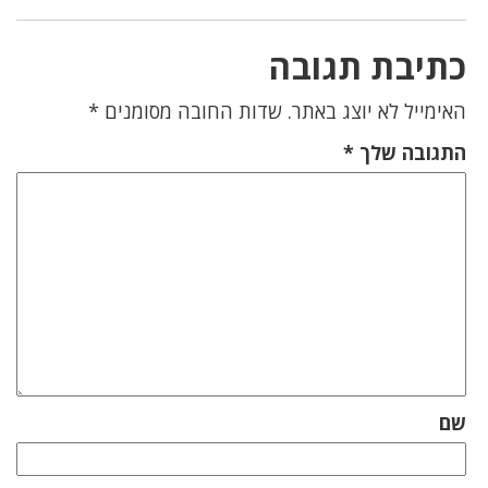
כתיבת תגובה
האימייל לא יוצג באתר.
שדות החובה מסומנים
*
התגובה שלך
*
שם