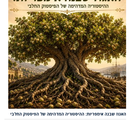
האגוז שבנה אימפריות: ההיסטוריה המדהימה של הפיסטוק החלבי