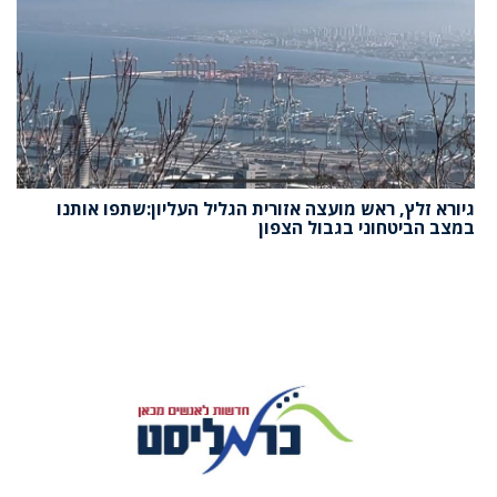
גיורא זלץ, ראש מועצה אזורית הגליל העליון:שתפו אותנו
במצב הביטחוני בגבול הצפון