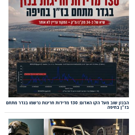
הבנזן שוב מעל הקו האדום: 130 מדידות חריגות נרשמו בגדר מתחם
בז״ן בחיפה