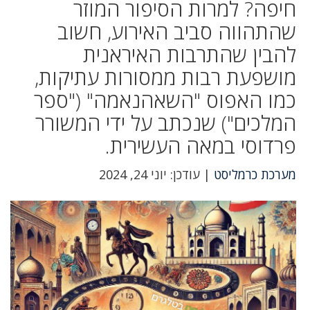
חיפה? למרות הסיפור המוזר
שהתהווה סביב האירוע, חשוב
להבין שהתרבות האיראנית
מושפעת רבות ממסורות עתיקות,
כמו האפוס "השאהנאמה" ("ספר
המלכים") שנכתב על ידי המשורר
פרדוסי במאה העשירית.
מערכת כרמליסט
| עודכן: יוני 24, 2024