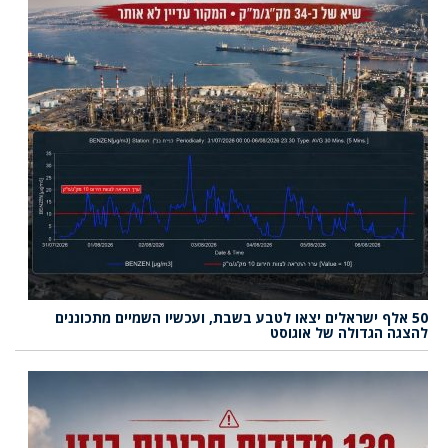
50 אלף ישראלים יצאו לטבע בשבת, ועכשיו השמיים מתכוננים
להצגה הגדולה של אוגוסט