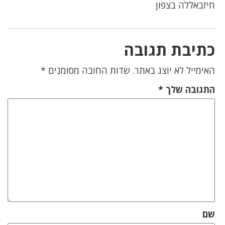
חיזבאללה בצפון
כתיבת תגובה
האימייל לא יוצג באתר.
שדות החובה מסומנים
*
התגובה שלך
*
שם