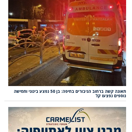
תאונה קשה ברחוב הגיבורים בחיפה: בן 50 נפצע בינוני וחמישה
נוספים נפצעו קל