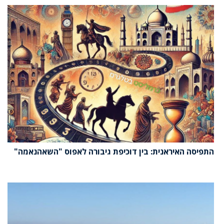
התפיסה האיראנית: בין דוכיפת גיבורה לאפוס "השאהנאמה"