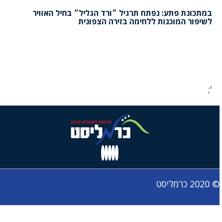
במתכונת פתע: נפתח תרגיל ״ורד הגליל״ בחיל האוויר
לשיפור המוכנות ללחימה בזירה הצפונית
';
© 2020 כרמליסט