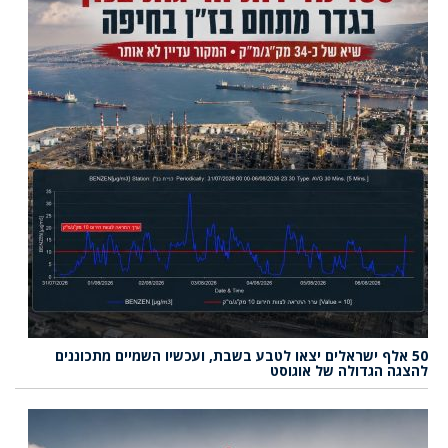
50 אלף ישראלים יצאו לטבע בשבת, ועכשיו השמיים מתכוננים
להצגה הגדולה של אוגוסט