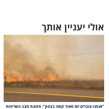
אולי יעניין אותך
"אנחנו עוברים יום מאוד קשה בצפון": תמונת מצב השריפות