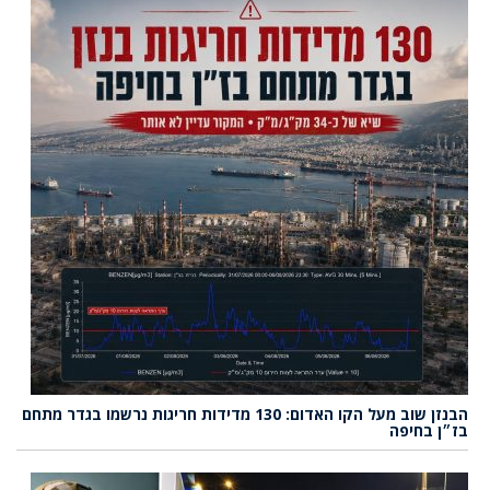
הבנזן שוב מעל הקו האדום: 130 מדידות חריגות נרשמו בגדר מתחם
בז״ן בחיפה