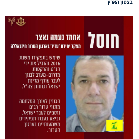
בצפון הארץ