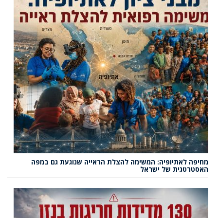
מחיפה לאתיופיה: המשימה להצלת הראייה שנוגעת גם במפה
האסטרטגית של ישראל