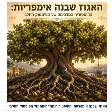
האגוז שבנה אימפריות: ההיסטוריה המדהימה של הפיסטוק החלבי