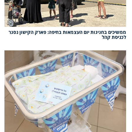
ממשיכים בחגיגות יום העצמאות בחיפה: פארק הקישון נסגר
לכניסת קהל