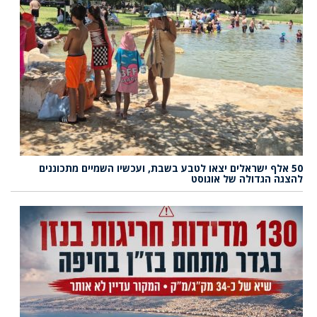
50 אלף ישראלים יצאו לטבע בשבת, ועכשיו השמיים מתכוננים
להצגה הגדולה של אוגוסט