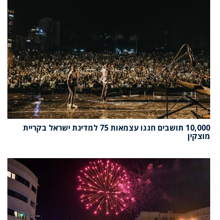
10,000 תושבים חגגו עצמאות 75 למדינת ישראל בקריית
מוצקין