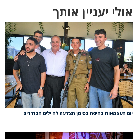
אולי יעניין אותך
יום העצמאות בחיפה בסימן הצדעה לחיילים הבודדים