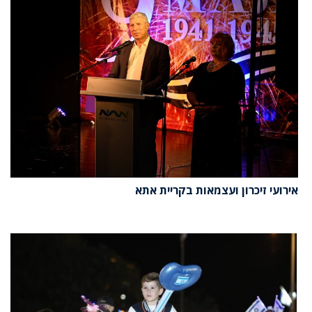
אירועי זיכרון ועצמאות בקריית אתא