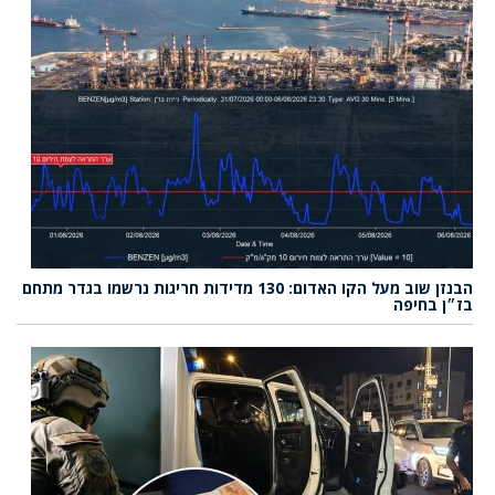
הבנזן שוב מעל הקו האדום: 130 מדידות חריגות נרשמו בגדר מתחם
בז״ן בחיפה