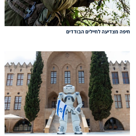
חיפה מצדיעה לחיילים הבודדים