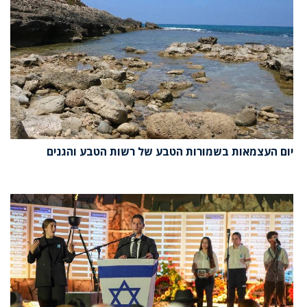
יום העצמאות בשמורות הטבע של רשות הטבע והגנים