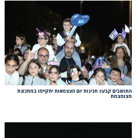
התושבים קבעו: חגיגות יום העצמאות יתקיימו במתכונת
מצומצמת