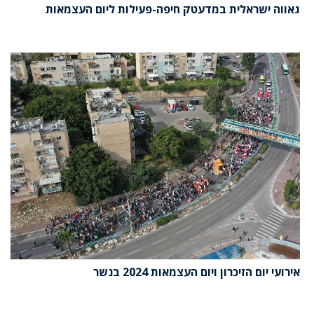
גאווה ישראלית במדעטק חיפה-פעילות ליום העצמאות
אירועי יום הזיכרון ויום העצמאות 2024 בנשר