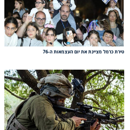
טירת כרמל מציינת את יום העצמאות ה-76