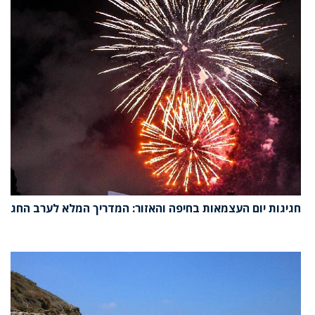
חגיגות יום העצמאות בחיפה והאזור: המדריך המלא לערב החג