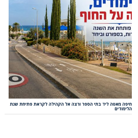
חיפה מאטה ליד בתי הספר ורצה אל הקהילה לקראת פתיחת שנת
הלימודים