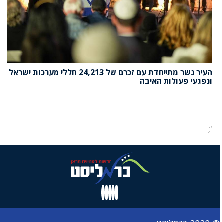
העיר נשר מתייחדת עם זכרם של 24,213 חללי מערכות ישראל
ונפגעי פעולות האיבה
';