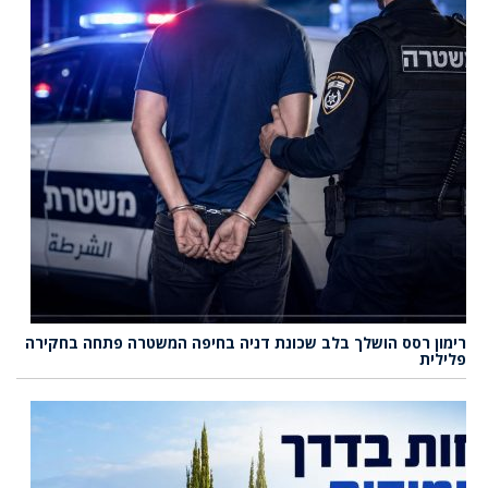
רימון רסס הושלך בלב שכונת דניה בחיפה המשטרה פתחה בחקירה
פלילית