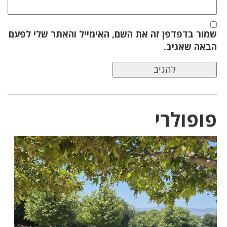
שמור בדפדפן זה את השם, האימייל והאתר שלי לפעם
הבאה שאגיב.
פופולרי