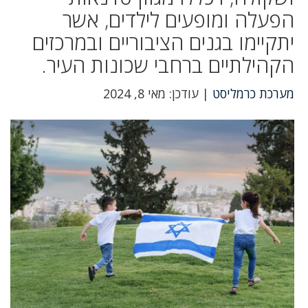
הפעלה ומופעים לילדים, אשר
יתקיימו בגנים הציבוריים ובמרכזים
הקהילתיים ברחבי שכונות העיר.
מערכת כרמליסט
| עודכן: מאי 8, 2024