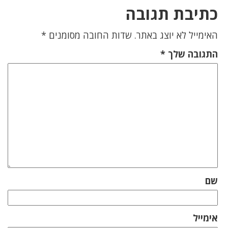
כתיבת תגובה
האימייל לא יוצג באתר.
שדות החובה מסומנים
*
התגובה שלך
*
שם
אימייל