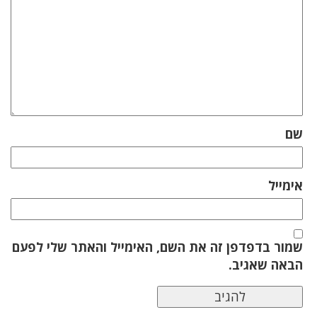
שם
אימייל
שמור בדפדפן זה את השם, האימייל והאתר שלי לפעם
הבאה שאגיב.