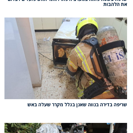
את הלהבות
שריפה בדירה בנווה שאנן בגלל מקרר שעלה באש