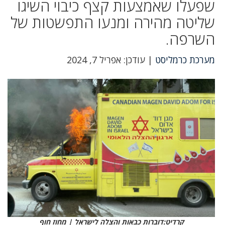
שפעלו שאמצעות קצף כיבוי השיגו
שליטה מהירה ומנעו התפשטות של
השרפה.
מערכת כרמליסט
| עודכן: אפריל 7, 2024
קרדיט:דוברות כבאות והצלה לישראל | מחוז חוף