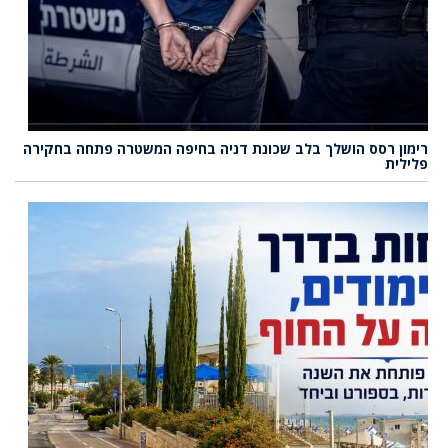
רימון רסס הושלך בלב שכונת דניה בחיפה המשטרה פתחה בחקירה
פלילית