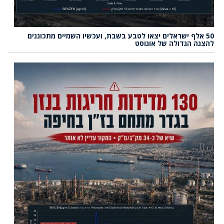
50 אלף ישראלים יצאו לטבע בשבת, ועכשיו השמיים מתכוננים
להצגה הגדולה של אוגוסט