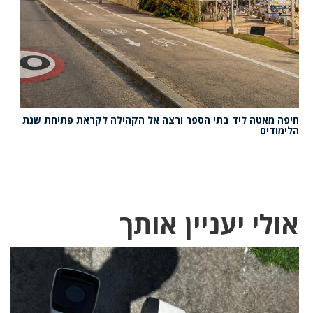
חיפה מאטה ליד בתי הספר ורצה אל הקהילה לקראת פתיחת שנת
הלימודים
אולי יעניין אותך