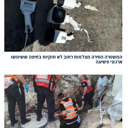
המשטרה הסירה מצלמות רחוב לא חוקיות בחיפה ששימשו
ארגוני פשיעה