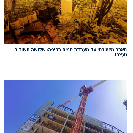
מארב משטרתי על מעבדת סמים בחיפה: שלושה חשודים
נעצרו