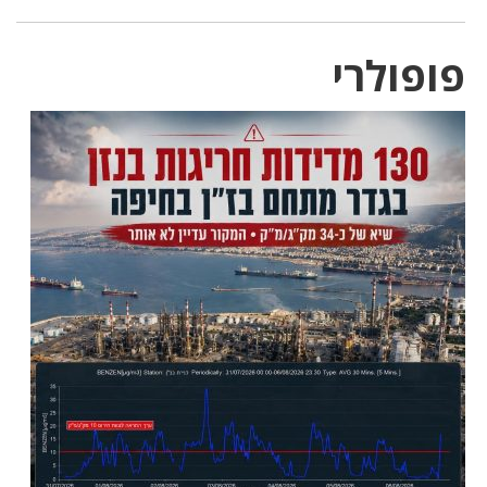
פופולרי