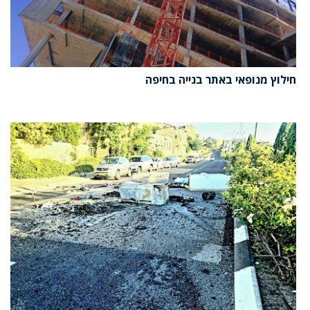
חילוץ מנופאי באתר בנייה בחיפה