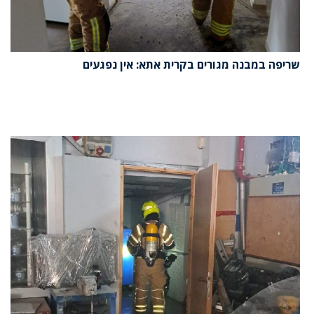
שריפה במבנה מגורים בקרית אתא: אין נפגעים