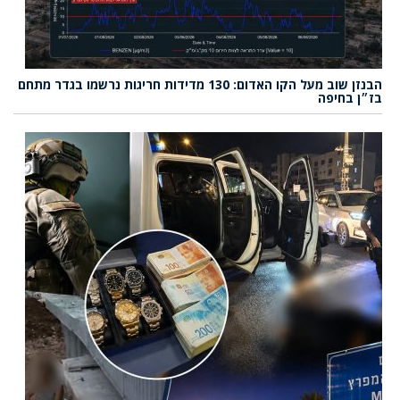
הבנזן שוב מעל הקו האדום: 130 מדידות חריגות נרשמו בגדר מתחם
בז״ן בחיפה