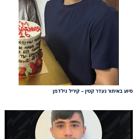
סיוע באיתור נעדר קטין – קיריל גילדמן