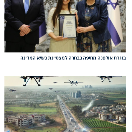
בוגרת אולפנה מחיפה נבחרה למצטיינת נשיא המדינה