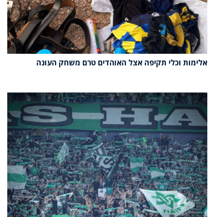
אלימות וכלי תקיפה אצל האוהדים טרם משחק העונה