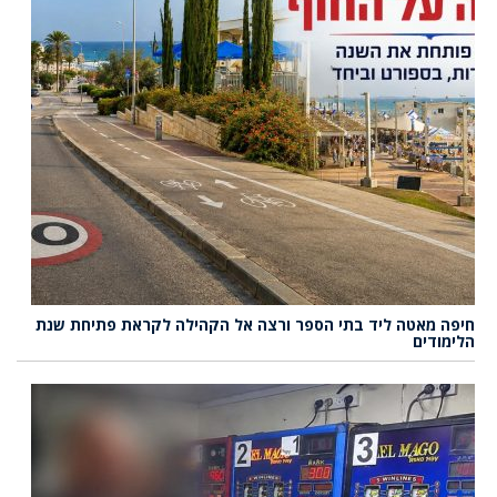
חיפה מאטה ליד בתי הספר ורצה אל הקהילה לקראת פתיחת שנת
הלימודים