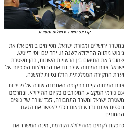
קרדיט: משרד ירושלים ומסורת
במשרד ירושלים ומסורת ישראל, מסיימים בימים אלו את
גיבוש מתווה ההילולא לשנה זו, יחד עם יוסי דייטש,
שמוביל את התיאום בין הרשויות השונות, בהן משטרת
ישראל. צוות המתווה שילב גם את ההמלצות הסופיות של
ועדת החקירה הממלכתית הרלוונטיות להשנה.
צוות המתווה קיים בתקופה האחרונה שורה של פגישות
עם גורמי המקצוע המעורבים בקיום ההילולא, ובמרכזם
משטרת ישראל ומשרד התחבורה, לצד שורה של גופים
נוספים איתם נדרש תיאום בכדי לאפשר את הגעת
ההמונים.
כהפקת לקחים מההילולא הקודמת, מינה המשרד את