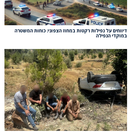
דיווחים על נפילות רקטות במחוז הצפוני: כוחות המשטרה
במוקדי הנפילה