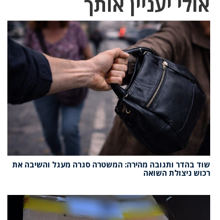
אולי יעניין אותך
שוד בהדר ותגובה מהירה: המשטרה סגרה מעגל והשיבה את
רכוש ניצולת השואה