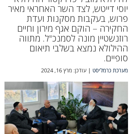
יוסי דייטש, לצד השר האחראי מאיר
פרוש, בעקבות מסקנות ועדת
החקירה – הוקם אגף מירון וחיים
רוזנשטיין מונה לסמנכ"ל. מתווה
ההילולא נמצא בשלבי תיאום
סופיים.
מערכת כרמליסט
| עודכן: מרץ 16, 2024