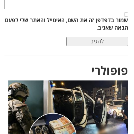
שמור בדפדפן זה את השם, האימייל והאתר שלי לפעם
הבאה שאגיב.
פופולרי