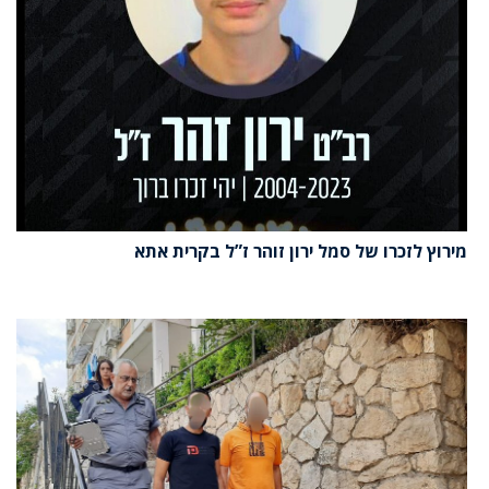
מירוץ לזכרו של סמל ירון זוהר ז”ל בקרית אתא