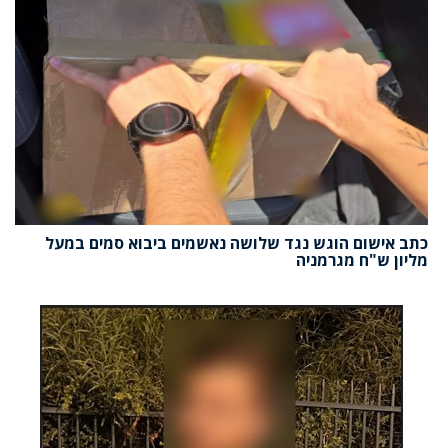
כתב אישום הוגש נגד שלושה נאשמים ביבוא סמים במעל
מליון ש"ח מגרמניה