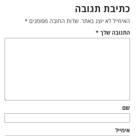
כתיבת תגובה
האימייל לא יוצג באתר.
שדות החובה מסומנים
*
התגובה שלך
*
שם
אימייל