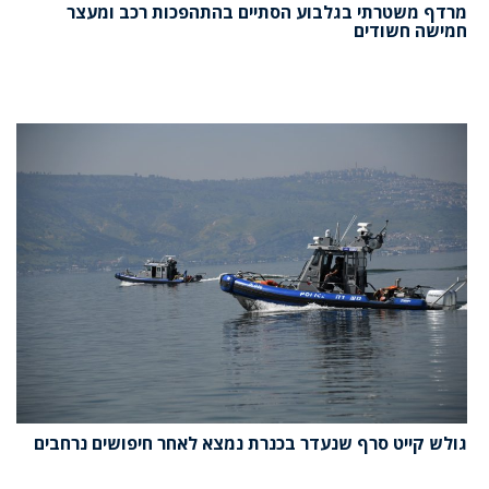
מרדף משטרתי בגלבוע הסתיים בהתהפכות רכב ומעצר
חמישה חשודים
גולש קייט סרף שנעדר בכנרת נמצא לאחר חיפושים נרחבים