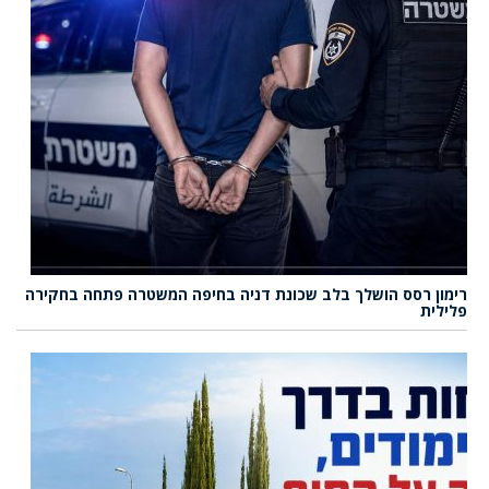
רימון רסס הושלך בלב שכונת דניה בחיפה המשטרה פתחה בחקירה
פלילית