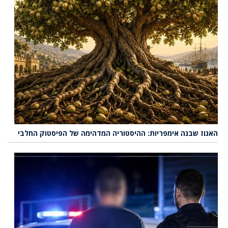
האגוז שבנה אימפריות: ההיסטוריה המדהימה של הפיסטוק החלבי