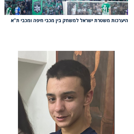
היערכות משטרת ישראל למשחק בין מכבי חיפה ומכבי ת"א