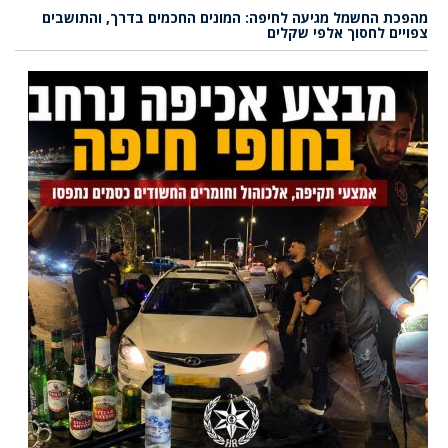
מהפכת החשמל מגיעה לחיפה: המונים החכמים בדרך, והתושבים
צפויים לחסוך אלפי שקלים