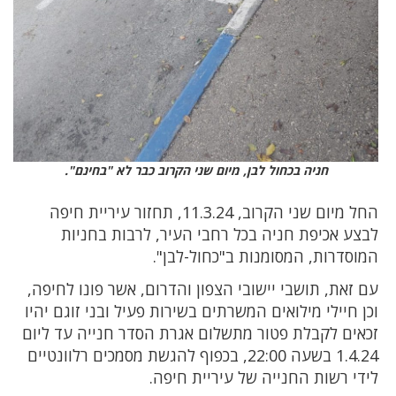
חניה בכחול לבן, מיום שני הקרוב כבר לא "בחינם".
החל מיום שני הקרוב, 11.3.24, תחזור עיריית חיפה
לבצע אכיפת חניה בכל רחבי העיר, לרבות בחניות
המוסדרות, המסומנות ב"כחול-לבן".
עם זאת, תושבי יישובי הצפון והדרום, אשר פונו לחיפה,
וכן חיילי מילואים המשרתים בשירות פעיל ובני זוגם יהיו
זכאים לקבלת פטור מתשלום אגרת הסדר חנייה עד ליום
1.4.24 בשעה 22:00, בכפוף להגשת מסמכים רלוונטיים
לידי רשות החנייה של עיריית חיפה.