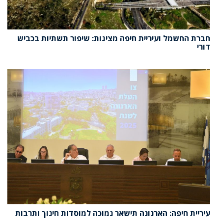
חברת החשמל ועיריית חיפה מציגות: שיפור תשתיות בכביש
דורי
עיריית חיפה: הארנונה תישאר נמוכה למוסדות חינוך ותרבות