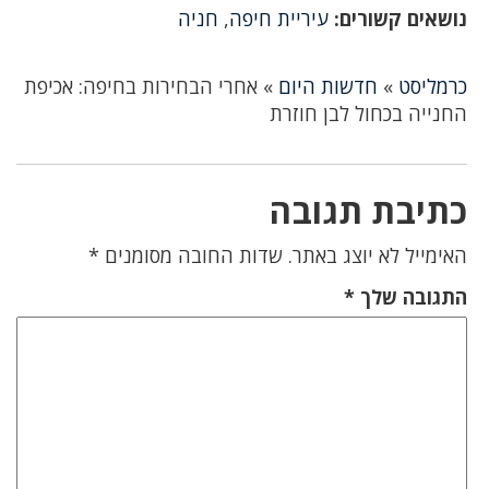
נושאים קשורים:
עיריית חיפה
,
חניה
כרמליסט
»
חדשות היום
»
אחרי הבחירות בחיפה: אכיפת
החנייה בכחול לבן חוזרת
כתיבת תגובה
האימייל לא יוצג באתר.
שדות החובה מסומנים
*
התגובה שלך
*