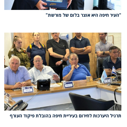
"העיר חיפה היא אוצר בלום של מורשת"
תרגיל היערכות לחירום בעיריית חיפה בהובלת פיקוד העורף