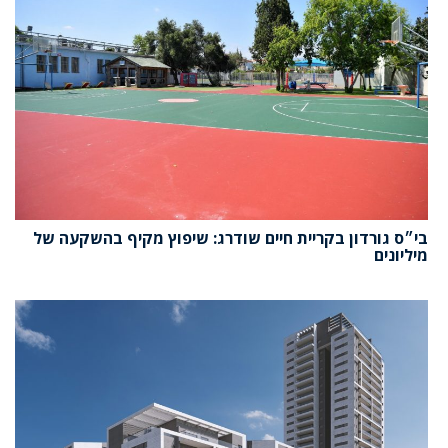
בי״ס גורדון בקריית חיים שודרג: שיפוץ מקיף בהשקעה של
מיליונים