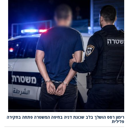
רימון רסס הושלך בלב שכונת דניה בחיפה המשטרה פתחה בחקירה
פלילית