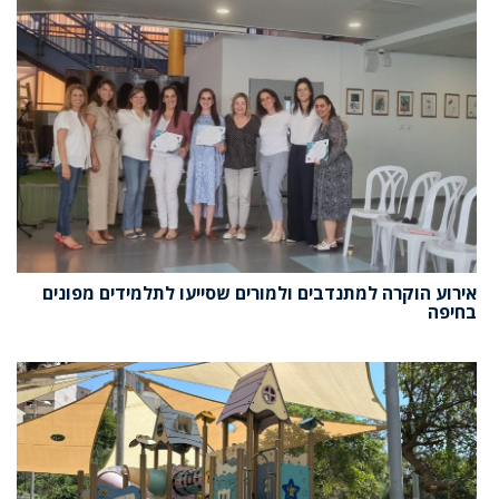
אירוע הוקרה למתנדבים ולמורים שסייעו לתלמידים מפונים
בחיפה