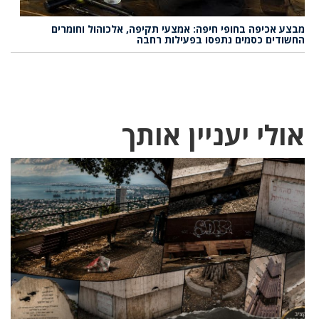
מבצע אכיפה בחופי חיפה: אמצעי תקיפה, אלכוהול וחומרים
החשודים כסמים נתפסו בפעילות רחבה
אולי יעניין אותך