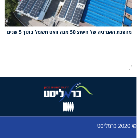
מהפכת האנרגיה של חיפה: 50 מגה וואט חשמל בתוך 5 שנים
';
© 2020 כרמליסט