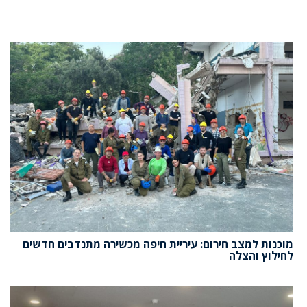
מוכנות למצב חירום: עיריית חיפה מכשירה מתנדבים חדשים
לחילוץ והצלה