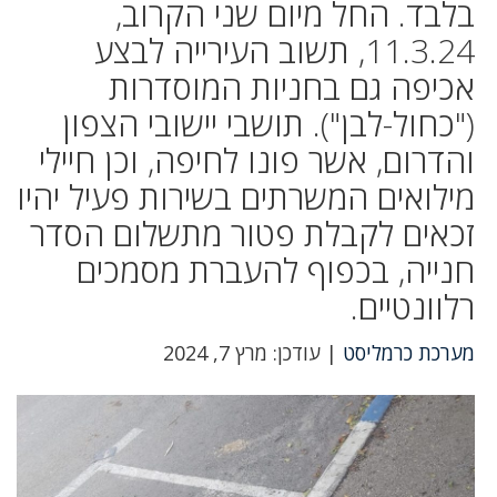
בלבד. החל מיום שני הקרוב,
11.3.24, תשוב העירייה לבצע
אכיפה גם בחניות המוסדרות
("כחול-לבן"). תושבי יישובי הצפון
והדרום, אשר פונו לחיפה, וכן חיילי
מילואים המשרתים בשירות פעיל יהיו
זכאים לקבלת פטור מתשלום הסדר
חנייה, בכפוף להעברת מסמכים
רלוונטיים.
מערכת כרמליסט
| עודכן: מרץ 7, 2024