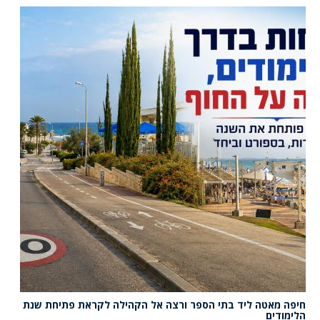
חיפה מאטה ליד בתי הספר ורצה אל הקהילה לקראת פתיחת שנת
הלימודים